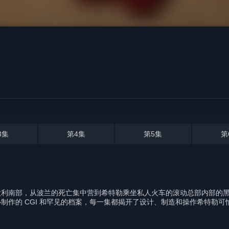
3集
第4集
第5集
第
大利南部，从波兰的死亡集中营到希特勒乘坐私人火车的滚动总部内部的
制作的 CGI 和罕见的档案，每一集都揭开了设计、制造和操作希特勒可