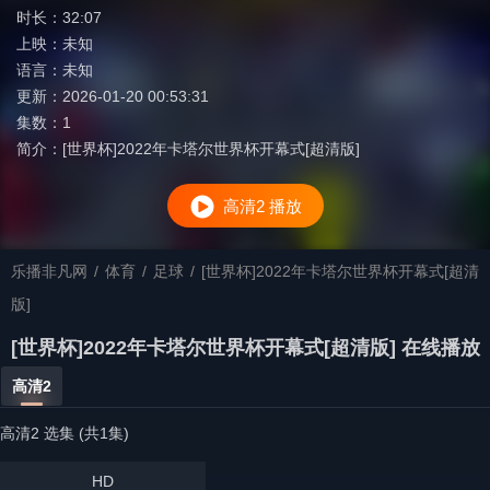
时长：
32:07
上映：
未知
语言：
未知
更新：
2026-01-20 00:53:31
集数：
1
简介：
[世界杯]2022年卡塔尔世界杯开幕式[超清版]
高清2 播放
乐播非凡网
/
体育
/
足球
/
[世界杯]2022年卡塔尔世界杯开幕式[超清
版]
[世界杯]2022年卡塔尔世界杯开幕式[超清版] 在线播放
高清2
高清2 选集 (共1集)
HD