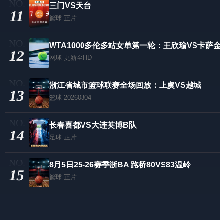
三门VS天台
11
篮球
正片
WTA1000多伦多站女单第一轮：王欣瑜VS卡萨
12
网球
更新至HD
浙江省城市篮球联赛全场回放：上虞VS越城
13
篮球
20260804
长春喜都VS大连英博B队
14
足球
正片
8月5日25-26赛季浙BA 路桥80VS83温岭
15
篮球
正片