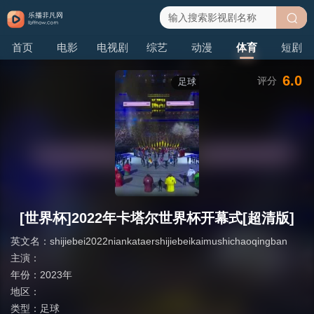
搜
首页
电影
电视剧
综艺
动漫
体育
短剧
索
6.0
评分
足球
[世界杯]2022年卡塔尔世界杯开幕式[超清版]
英文名：
shijiebei2022niankataershijiebeikaimushichaoqingban
主演：
年份：
2023年
地区：
类型：
足球