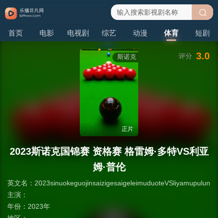
搜
首页
电影
电视剧
综艺
动漫
体育
短剧
索
3.0
评分
斯诺克
正片
2023斯诺克国锦赛 资格赛 格雷姆·多特VS利亚
姆·普伦
英文名：
2023sinuokeguojinsaizigesaigeleimuduoteVSliyamupulun
主演：
年份：
2023年