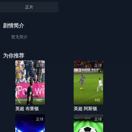
正片
剧情简介
暂无简介
为你推荐
足球
足球
HD
HD
英超 布莱顿vs曼联 20230504(浙传魔笛)
英超 阿斯顿维拉vs阿森纳 (陈渤胄) 20231209
足球
足球