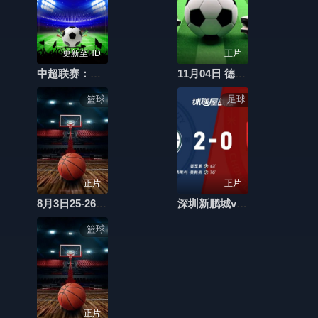
更新至HD
正片
中超联赛：深圳新鹏城VS重庆铜梁龙20260802
11月04日 德甲第10轮 霍芬海姆vs勒沃库森
篮球
足球
正片
正片
8月3日25-26赛季亚洲大学生篮球联赛 香港中文大学VS延世大学
深圳新鹏城vs重庆铜梁龙 20260802
篮球
正片