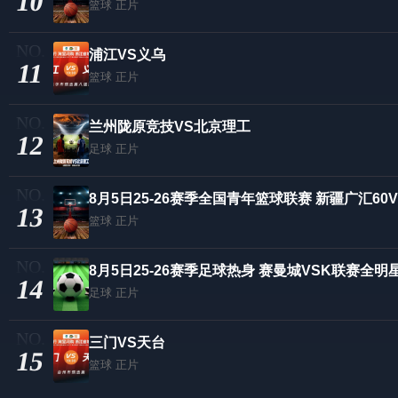
10
篮球
正片
浦江VS义乌
11
篮球
正片
兰州陇原竞技VS北京理工
12
足球
正片
8月5日25-26赛季全国青年篮球联赛 新疆广汇60
13
篮球
正片
8月5日25-26赛季足球热身 赛曼城VSK联赛全明
14
足球
正片
三门VS天台
15
篮球
正片