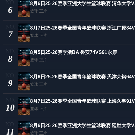
8月6日25-26赛季亚洲大学生篮球联赛 清华大学
6
篮球
正片
8月7日25-26赛季全国青年篮球联赛 浙江广原84
7
篮球
正片
8月5日25-26赛季浙BA 磐安74VS91永康
8
篮球
正片
8月6日25-26赛季全国青年篮球联赛 天津荣钢64
9
篮球
正片
8月7日25-26赛季全国青年篮球联赛 上海久事91
10
篮球
正片
8月6日25-26赛季亚洲大学生篮球联赛 廷世大学
11
篮球
正片