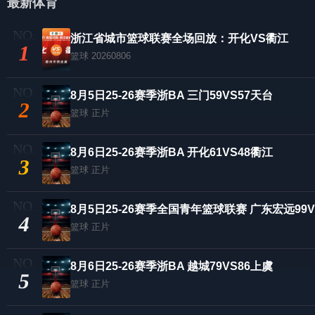
最新体育
浙江省城市篮球联赛全场回放：开化VS衢江
1
篮球
20260806
8月5日25-26赛季浙BA 三门59VS57天台
2
篮球
正片
8月6日25-26赛季浙BA 开化61VS48衢江
3
篮球
正片
8月5日25-26赛季全国青年篮球联赛 广东宏远99
4
篮球
正片
8月6日25-26赛季浙BA 越城79VS86上虞
5
篮球
正片