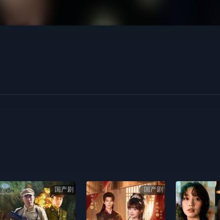
国产剧
国产剧