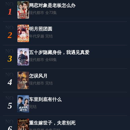
网恋对象是老板怎么办
1
现代都市
全73集
明月照团圆
2
年代穿越
完结
五十岁隐藏身份，我遇见真爱
3
现代都市
全69集
怎误风月
4
现代都市
完结
车里到底有什么
5
完结
重生嫁世子，夫君别死
6