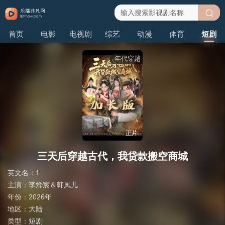
搜
首页
电影
电视剧
综艺
动漫
体育
短剧
索
年代穿越
正片
三天后穿越古代，我贷款搬空商城
英文名：
1
主演：
李烨宸＆韩凤儿
年份：
2026年
地区：
大陆
类型：
短剧