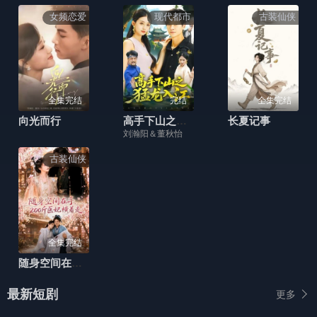
女频恋爱
现代都市
古装仙侠
全集完结
完结
全集完结
向光而行
高手下山之猛龙入江
长夏记事
刘瀚阳＆董秋怡
古装仙侠
全集完结
随身空间在手，200斤医妃横着走
最新短剧
更多