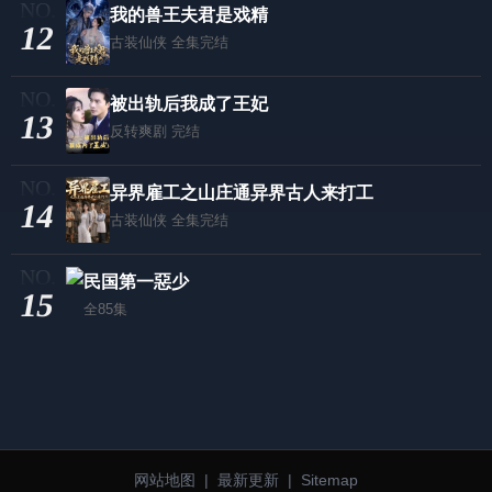
我的兽王夫君是戏精
12
古装仙侠
全集完结
被出轨后我成了王妃
13
反转爽剧
完结
异界雇工之山庄通异界古人来打工
14
古装仙侠
全集完结
民国第一惡少
15
全85集
网站地图
|
最新更新
|
Sitemap