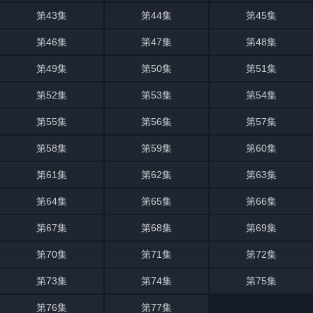
第43集
第44集
第45集
第46集
第47集
第48集
第49集
第50集
第51集
第52集
第53集
第54集
第55集
第56集
第57集
第58集
第59集
第60集
第61集
第62集
第63集
第64集
第65集
第66集
第67集
第68集
第69集
第70集
第71集
第72集
第73集
第74集
第75集
第76集
第77集