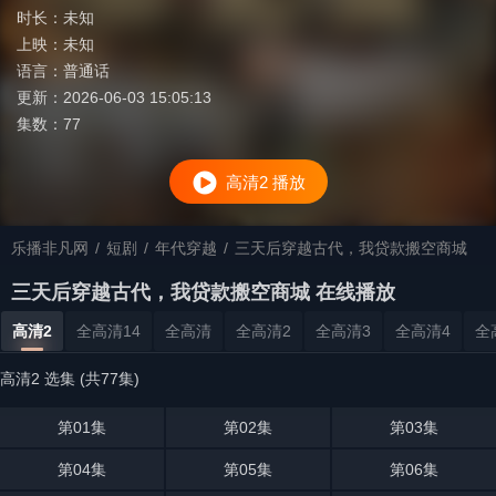
时长：
未知
上映：
未知
语言：
普通话
更新：
2026-06-03 15:05:13
集数：
77
高清2 播放
乐播非凡网
/
短剧
/
年代穿越
/
三天后穿越古代，我贷款搬空商城
三天后穿越古代，我贷款搬空商城 在线播放
高清2
全高清14
全高清
全高清2
全高清3
全高清4
全
高清2 选集 (共77集)
第01集
第02集
第03集
第04集
第05集
第06集