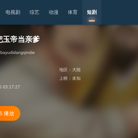
电视剧
综艺
动漫
体育
短剧
把玉帝当亲爹
obayudidangqindie
地区：
大陆
上映：
未知
6 03:17:27
5 播放