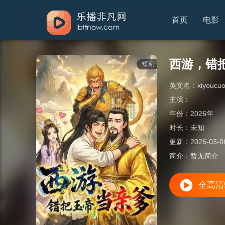
首页
电影
西游，错
短剧
英文名：
xiyoucu
主演：
年份：
2026年
时长：
未知
更新：
2026-03-0
简介：
暂无简介
全高清