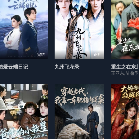
完结
正片
错爱云端日记
九州飞花录
王亚东,苗瀚予