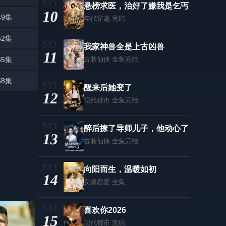
悬榜求医，治好了嫌我是乞丐
10
49集
年代穿越
完结
52集
我家神兽全是上古凶兽
11
55集
古装仙侠
全集完结
58集
醒来后她变了
12
现代都市
全集完结
醉后撩了导师儿子，他动心了
13
古装仙侠
全集完结
向阳而生，温暖如初
14
女频恋爱
全集
喜欢你2026
15
现代都市
完结