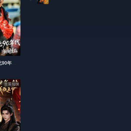
全集完结
重生之在东北90年代当网红
古装仙侠