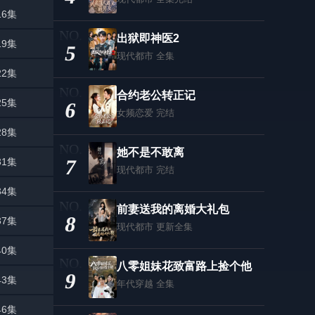
16集
出狱即神医2
19集
5
现代都市
全集
22集
合约老公转正记
25集
6
女频恋爱
完结
28集
她不是不敢离
7
31集
现代都市
完结
34集
前妻送我的离婚大礼包
8
37集
现代都市
更新全集
40集
八零姐妹花致富路上捡个他
9
43集
年代穿越
全集
46集