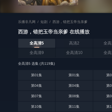
完结
乐播非凡网
/
短剧
/
西游，错把玉帝当亲爹
西游，错把玉帝当亲爹 在线播放
全高清5
高清2
全高
全高清9
全高清10
全高
全高清5 选集 (共119集)
第01集
第01集
第0
第04集
第04集
第0
第07集
第08集
第0
第10集
第11集
第1