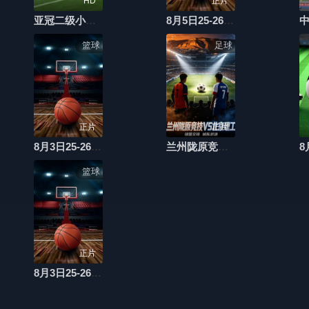
HD
正片
亚冠二级小组赛 狮城水手VS浙江 20240919
8月5日25-26赛季浙BA 磐安74VS91永康
篮球
足球
正片
正片
8月3日25-26赛季全国青年篮球联赛 浙江广厦88VS64福建浔兴
兰州陇原竞技VS北京理工
篮球
正片
8月3日25-26赛季亚洲大学生篮球联赛 悉尼大学VS早稻田大学