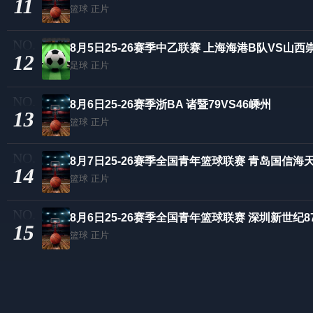
11
篮球
正片
8月5日25-26赛季中乙联赛 上海海港B队VS山西
12
足球
正片
8月6日25-26赛季浙BA 诸暨79VS46嵊州
13
篮球
正片
8月7日25-26赛季全国青年篮球联赛 青岛国信海天
14
篮球
正片
8月6日25-26赛季全国青年篮球联赛 深圳新世纪8
15
篮球
正片