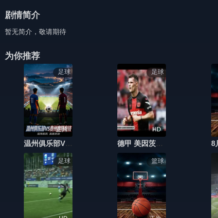
剧情简介
暂无简介，敬请期待
为你推荐
足球
足球
正片
HD
温州俱乐部VS贵州贵阳竞技
德甲 美因茨vs斯图加特 (刘洪新) 20230916
足球
篮球