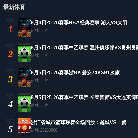
最新体育
8月6日25-26赛季NBA经典赛事 湖人VS太阳
1
篮球
正片
8月5日25-26赛季中乙联赛 温州俱乐部VS贵州
2
足球
正片
8月5日25-26赛季浙BA 磐安74VS91永康
3
篮球
正片
8月5日25-26赛季中乙联赛 长春喜都VS大连英博
4
足球
正片
浙江省城市篮球联赛全场回放：越城VS上虞
5
篮球
20260806