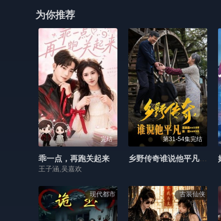
为你推荐
完结
第31-54集完结
乖一点，再跑关起来
乡野传奇谁说他平凡(荣耀守护者)
王子涵,吴嘉欢
现代都市
古装仙侠