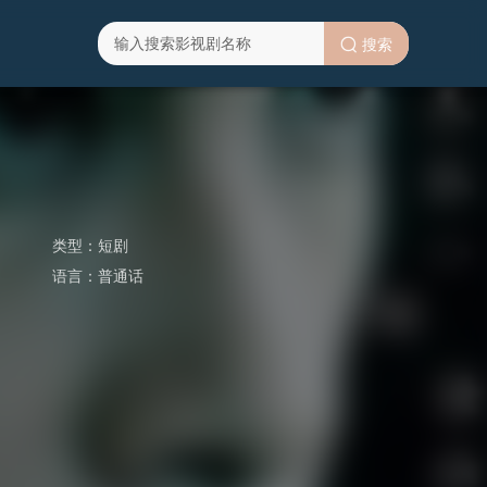
搜索
类型：
短剧
语言：
普通话