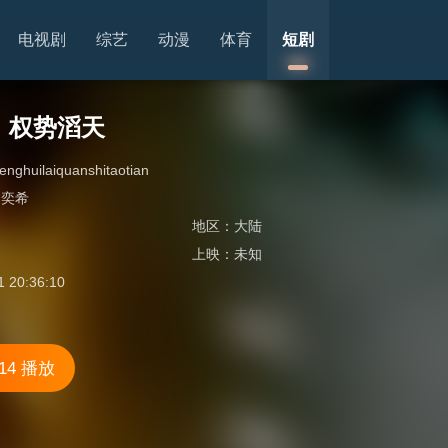
电视剧
综艺
动漫
体育
短剧
：权势滔天
nghuilaiquanshitaotian
陶奕希
地区：
大陆
上映：
未知
1 20:36:10
14 播放