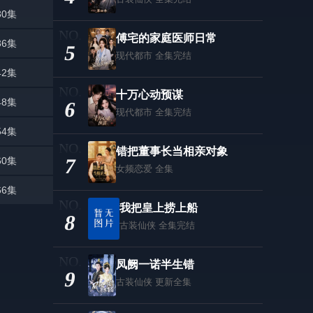
30集
傅宅的家庭医师日常
36集
5
现代都市
全集完结
42集
十万心动预谋
48集
6
现代都市
全集完结
54集
错把董事长当相亲对象
7
60集
女频恋爱
全集
66集
我把皇上捞上船
8
古装仙侠
全集完结
凤阙一诺半生错
9
古装仙侠
更新全集