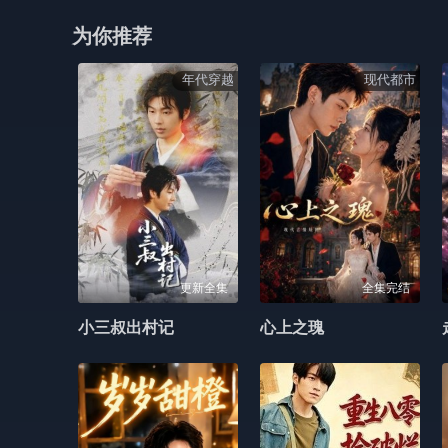
为你推荐
年代穿越
现代都市
更新全集
全集完结
小三叔出村记
心上之瑰