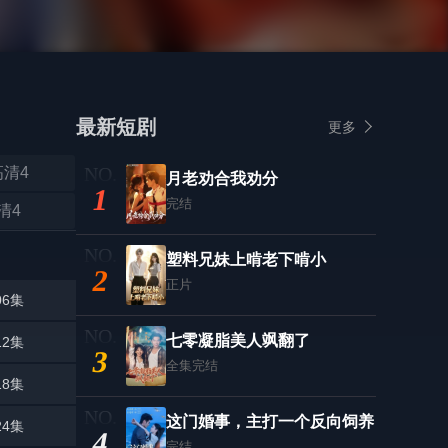
最新短剧
更多
高清4
月老劝合我劝分
1
完结
清4
塑料兄妹上啃老下啃小
2
正片
06集
七零凝脂美人飒翻了
12集
3
全集完结
18集
这门婚事，主打一个反向饲养
24集
4
完结