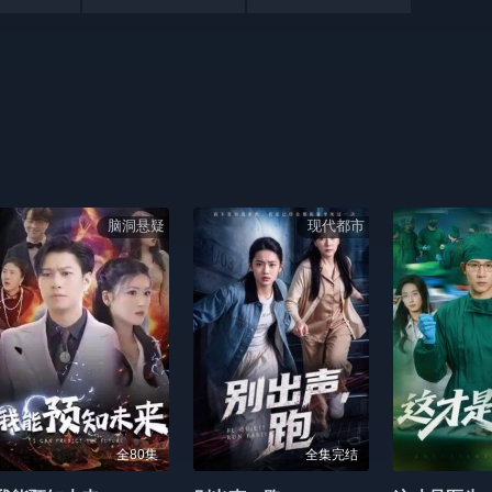
脑洞悬疑
现代都市
全80集
全集完结