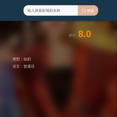
搜索
8.0
评分
类型：
短剧
语言：
普通话