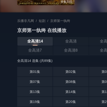
全集完结
乐播非凡网
/
短剧
/
京师第一纨绔
京师第一纨绔 在线播放
全高清14
全高清
全高
全高清7
全高清8
全高
全高清14 选集 (共89集)
第01集
第02集
第0
第07集
第08集
第0
第13集
第14集
第1
第19集
第20集
第2