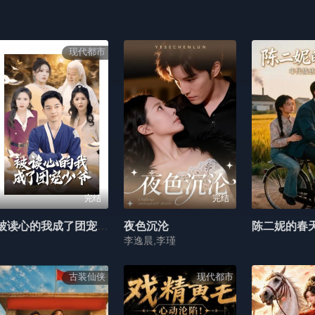
现代都市
完结
完结
被读心的我成了团宠少爷
夜色沉沦
陈二妮的春
李逸晨,李瑾
古装仙侠
现代都市