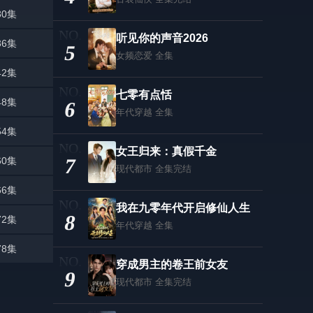
30集
听见你的声音2026
36集
5
女频恋爱
全集
42集
七零有点恬
48集
6
年代穿越
全集
54集
女王归来：真假千金
7
60集
现代都市
全集完结
66集
我在九零年代开启修仙人生
8
72集
年代穿越
全集
78集
穿成男主的卷王前女友
9
现代都市
全集完结