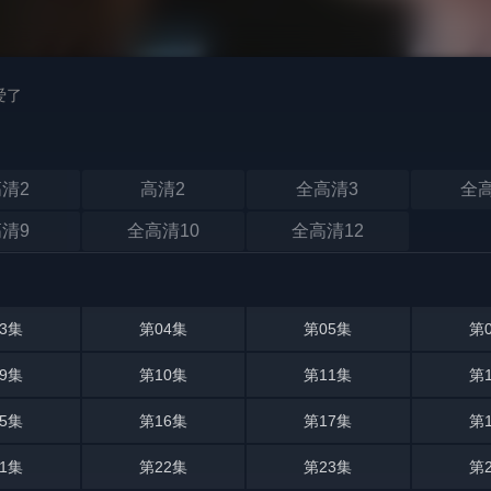
爱了
清2
高清2
全高清3
全
清9
全高清10
全高清12
3集
第04集
第05集
第
9集
第10集
第11集
第
5集
第16集
第17集
第
1集
第22集
第23集
第