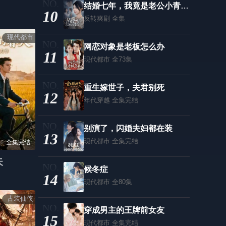
结婚七年，我竟是老公小青梅的替身
10
反转爽剧
全集
现代都市
网恋对象是老板怎么办
11
现代都市
全73集
重生嫁世子，夫君别死
12
年代穿越
全集完结
别演了，闪婚夫妇都在装
13
现代都市
全集完结
全集完结
天
候冬症
14
现代都市
全80集
古装仙侠
穿成男主的王牌前女友
15
现代都市
全集完结