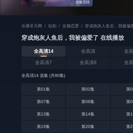
全集完结
乐播非凡网
/
短剧
/
女频恋爱
/
穿成炮灰人鱼后，我被偏
穿成炮灰人鱼后，我被偏爱了 在线播放
全高清14
全高清
全高
全高清7
全高清8
全高
全高清14 选集 (共80集)
第01集
第02集
第0
第07集
第08集
第0
第13集
第14集
第1
第19集
第20集
第2