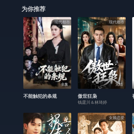
为你推荐
现代都市
现代都市
全集
完结
不能触犯的条规
傲世狂枭
钱霆川＆林琦婷
女频恋爱