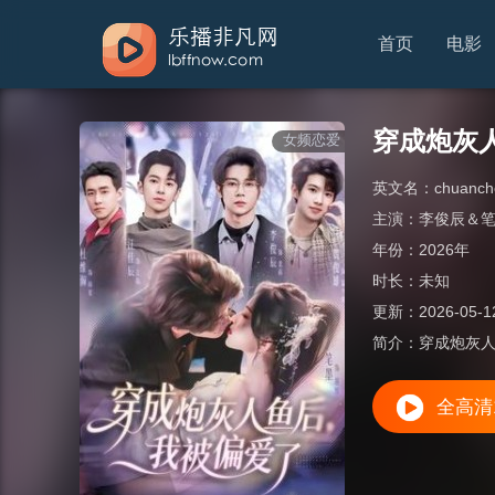
首页
电影
穿成炮灰
女频恋爱
英文名：
chuanch
主演：
李俊辰＆
年份：
2026年
时长：
未知
更新：
2026-05-1
简介：
穿成炮灰
全高清