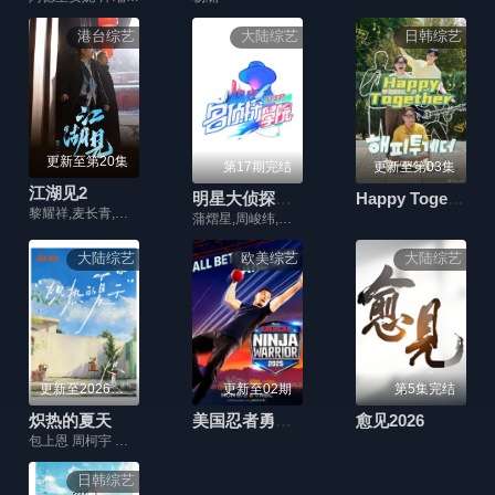
港台综艺
大陆综艺
日韩综艺
更新至第20集
第17期完结
更新至第03集
江湖见2
明星大侦探之明侦探学院第1季
Happy Together-不是一个人真好
黎耀祥,麦长青,米雪,陈浩民,樊少皇,吕颂贤
蒲熠星,周峻纬,唐九洲,齐思钧,石凯,郭文韬,邵明明
大陆综艺
欧美综艺
大陆综艺
更新至20260703期
更新至02期
第5集完结
炽热的夏天
美国忍者勇士第十八季
愈见2026
包上恩 周柯宇 柯淳 赵英博 付伟伦 徐媛屹娜
日韩综艺