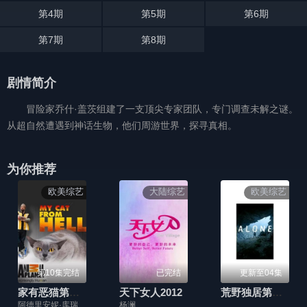
第4期
第5期
第6期
第7期
第8期
剧情简介
冒险家乔什·盖茨组建了一支顶尖专家团队，专门调查未解之谜。
从超自然遭遇到神话生物，他们周游世界，探寻真相。
为你推荐
欧美综艺
大陆综艺
欧美综艺
第10集完结
已完结
更新至04集
家有恶猫第七季
天下女人2012
荒野独居第十三季
阿德里安妮·库瑞,杰克森·盖勒克西
杨澜