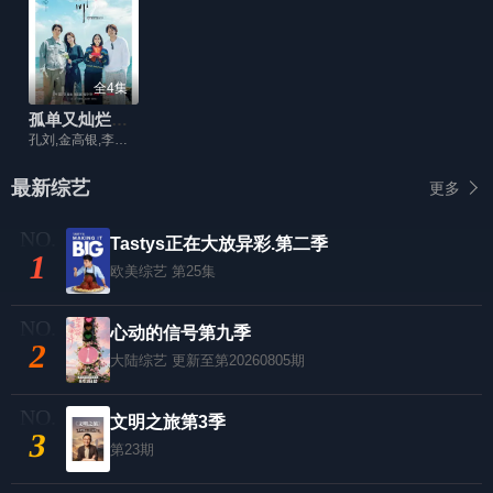
全4集
孤单又灿烂的神：鬼怪十周年特辑
孔刘,金高银,李栋旭,刘寅娜
最新综艺
更多
Tastys正在大放异彩.第二季
1
欧美综艺
第25集
心动的信号第九季
2
大陆综艺
更新至第20260805期
文明之旅第3季
3
第23期