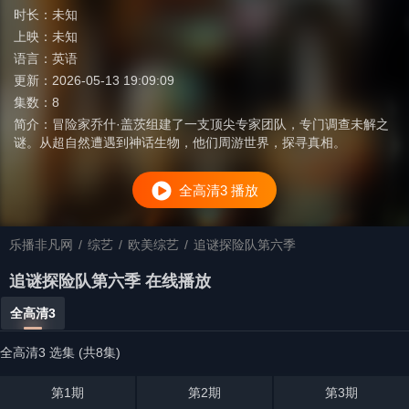
时长：
未知
上映：
未知
语言：
英语
更新：
2026-05-13 19:09:09
集数：
8
简介：
冒险家乔什·盖茨组建了一支顶尖专家团队，专门调查未解之
谜。从超自然遭遇到神话生物，他们周游世界，探寻真相。
全高清3 播放
乐播非凡网
/
综艺
/
欧美综艺
/
追谜探险队第六季
追谜探险队第六季 在线播放
全高清3
全高清3 选集 (共8集)
第1期
第2期
第3期