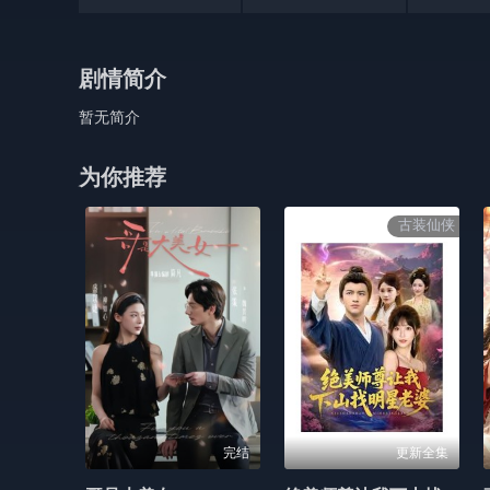
剧情简介
暂无简介
为你推荐
古装仙侠
完结
更新全集