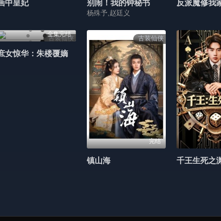
画中皇妃
别闹！我的钟秘书
杨殊予,赵廷义
全集完结
古装仙侠
古装仙侠
庶女惊华：朱楼覆嫡
完结
镇山海
千王生死之