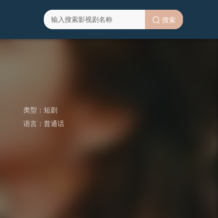
搜索
类型：
短剧
语言：
普通话