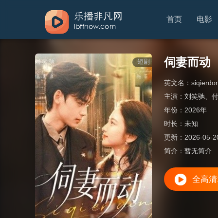
首页
电影
伺妻而动
短剧
英文名：
siqierdo
主演：
刘笑驰
、
年份：
2026年
时长：
未知
更新：
2026-05-2
简介：
暂无简介
全高清