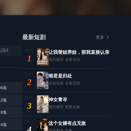
最新短剧
更多
高清4
让我替姐养娃，那我直接认亲
1
现代都市
全集完结
唯君是归处
2
古装仙侠
全集完结
06集
神女青岑
12集
3
现代都市
更新全集
18集
这个女婿有点无敌
24集
4
现代都市
全集