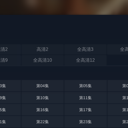
清2
高清2
全高清3
全
清9
全高清10
全高清12
3集
第04集
第05集
第
9集
第10集
第11集
第
5集
第16集
第17集
第
1集
第22集
第23集
第