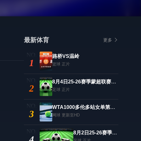
最新体育
更多
路桥VS温岭
1
篮球
正片
8月4日25-26赛季蒙超联赛四分之一决赛 第一回合 乌兰察布队VS包头队
2
足球
正片
WTA1000多伦多站女单第一轮：博尔特VS克罗斯
3
网球
更新至HD
8月2日25-26赛季中乙联赛 山东泰山B队VS大连克为
4
足球
正片