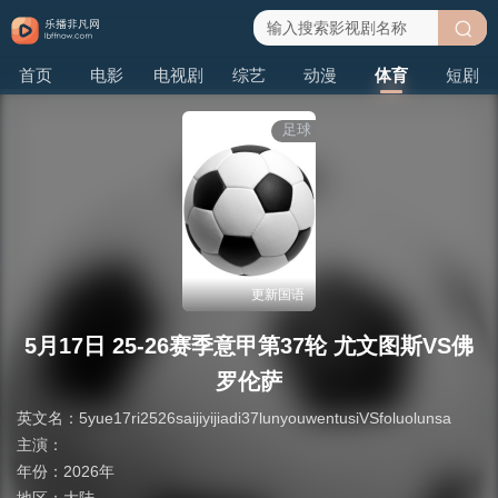
搜
首页
电影
电视剧
综艺
动漫
体育
短剧
索
足球
更新国语
5月17日 25-26赛季意甲第37轮 尤文图斯VS佛
罗伦萨
英文名：
5yue17ri2526saijiyijiadi37lunyouwentusiVSfoluolunsa
主演：
年份：
2026年