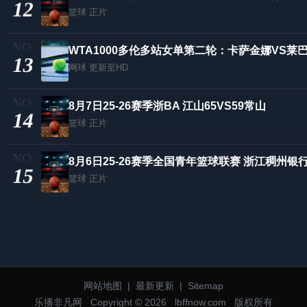
12
篮球
正片
WTA1000多伦多站女单第二轮：卡萨金娜VS莱
13
网球
更新至HD
8月7日25-26赛季浙BA 江山65VS59常山
14
篮球
正片
8月6日25-26赛季全国青年篮球联赛 浙江稠州银行
15
篮球
正片
网站地图
|
最新更新
|
Sitemap
乐播非凡网
Copyright © 2026
lbffnow.com
版权所有