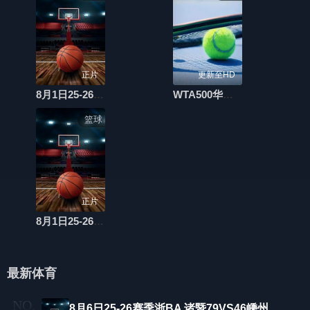
正片
更新至HD
8月1日25-26赛季桂BA 河池市VS来宾市
WTA500华盛顿站女单第一轮：波塔波娃VS大威廉姆斯
篮球
正片
8月1日25-26赛季NBA经典赛事 湖人VS猛龙
最新体育
8月6日25-26赛季浙BA 诸暨79VS46嵊州