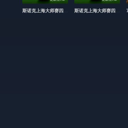
斯诺克上海大师赛四分之一决赛：赵心童VS尼尔·罗伯逊
斯诺克上海大师赛四分之一决赛：贾德·特鲁姆普VS约翰·希金斯