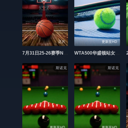
正片
更新至HD
7月31日25-26赛季NBA经典赛事 火箭VS勇士
WTA500华盛顿站女单第二轮：施耐德VS波塔波娃
斯诺克
斯诺克
更新至HD
更新至HD