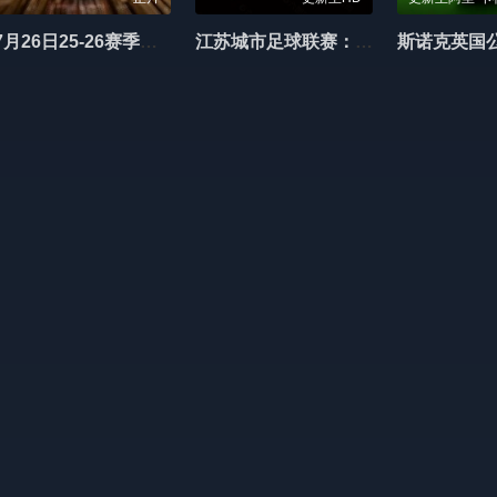
7月26日25-26赛季徽BA 铜陵VS马鞍山
江苏城市足球联赛：扬州队VS徐州队20260725