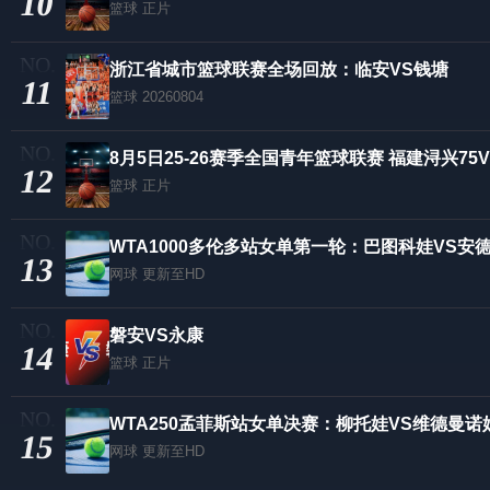
10
篮球
正片
浙江省城市篮球联赛全场回放：临安VS钱塘
11
篮球
20260804
8月5日25-26赛季全国青年篮球联赛 福建浔兴75
12
篮球
正片
WTA1000多伦多站女单第一轮：巴图科娃VS安
13
网球
更新至HD
磐安VS永康
14
篮球
正片
WTA250孟菲斯站女单决赛：柳托娃VS维德曼诺
15
网球
更新至HD