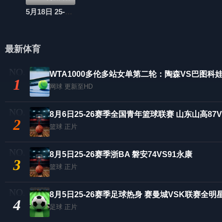
5月18日 25-26赛季意甲第37轮 萨索洛VS莱切
最新体育
WTA1000多伦多站女单第二轮：陶森VS巴图科
1
网球
更新至HD
8月6日25-26赛季全国青年篮球联赛 山东山高87
2
篮球
正片
8月5日25-26赛季浙BA 磐安74VS91永康
3
篮球
正片
8月5日25-26赛季足球热身 赛曼城VSK联赛全明
4
足球
正片