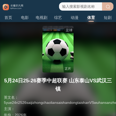
搜
首页
电影
电视剧
综艺
动漫
体育
短剧
索
足球
正片
5月24日25-26赛季中超联赛 山东泰山VS武汉三
镇
英文名：
5yue24ri2526saijizhongchaoliansaishandongtaishanVSwuhansanzh
主演：
年份：
2026年