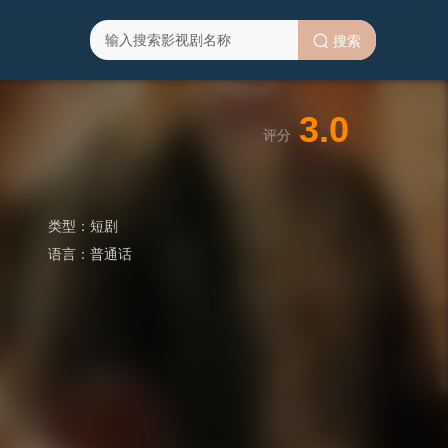
搜索
3.0
评分
类型：
短剧
语言：
普通话