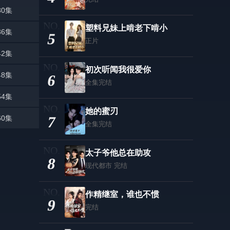
30集
塑料兄妹上啃老下啃小
36集
5
正片
42集
初次听闻我很爱你
48集
6
全集完结
54集
她的蜜刃
7
60集
全集完结
太子爷他总在助攻
8
现代都市
完结
作精继室，谁也不惯
9
完结