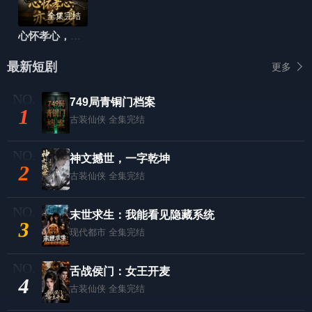
全集完结
心怀孝心，亦善己身
最新短剧
更多
749局青铜门档案
1
古装仙侠
全集完结
神文撼世，一字乾坤
2
古装仙侠
全集完结
末世求生：我能看见隐藏系统
3
现代都市
全集完结
舌战侯门：女王开麦
4
古装仙侠
全集完结