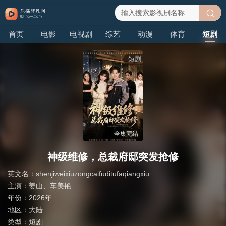
搜
首页
电影
电视剧
综艺
动漫
体育
短剧
索
短剧
全集完结
神级维修，总裁府邸突发抢修
英文名：
shenjiweixiuzongcaifuditufaqiangxiu
主演：
姜山
、
车美艳
年份：
2026年
地区：
大陆
类型：
短剧