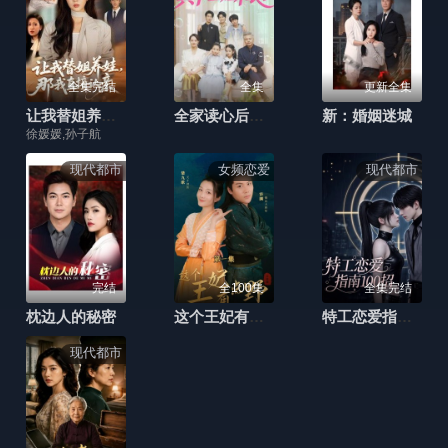
全集完结
全集
更新全集
让我替姐养娃，那我直接认亲
全家读心后真千金她不装了
新：婚姻迷城
徐媛媛,孙子航
现代都市
女频恋爱
现代都市
完结
全100集
全集完结
枕边人的秘密
这个王妃有点野
特工恋爱指南100招
现代都市