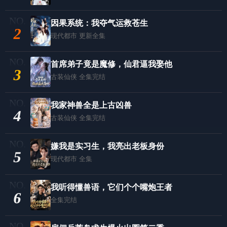
因果系统：我夺气运救苍生
2
现代都市
更新全集
首席弟子竟是魔修，仙君逼我娶他
3
古装仙侠
全集完结
我家神兽全是上古凶兽
4
古装仙侠
全集完结
嫌我是实习生，我亮出老板身份
5
现代都市
全集
我听得懂兽语，它们个个嘴炮王者
6
全集完结