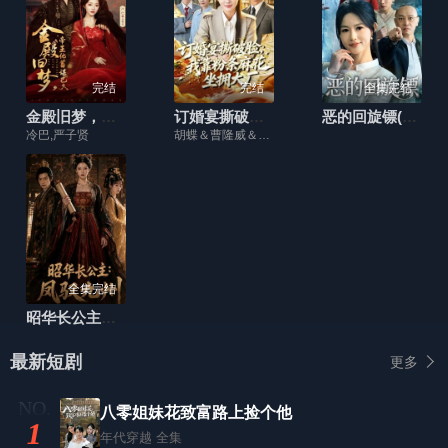
完结
完结
全集完结
金殿旧梦，帝王他蓄谋已久
订婚宴撕破脸，我靠粉条麻花坐拥大厂
恶的回旋镖(恶的蝴蝶效应)
冷巴,严子贤
胡蝶＆曹隆威＆张相英＆及程微
全集完结
昭华长公主：凤驭九州
最新短剧
更多
八零姐妹花致富路上捡个他
1
年代穿越
全集