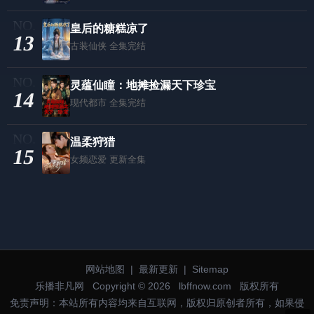
皇后的糖糕凉了
13
古装仙侠
全集完结
灵蕴仙瞳：地摊捡漏天下珍宝
14
现代都市
全集完结
温柔狩猎
15
女频恋爱
更新全集
网站地图
|
最新更新
|
Sitemap
乐播非凡网
Copyright © 2026
lbffnow.com
版权所有
免责声明：本站所有内容均来自互联网，版权归原创者所有，如果侵