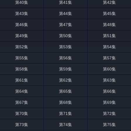
第40集
第41集
第42集
第43集
第44集
第45集
第46集
第47集
第48集
第49集
第50集
第51集
第52集
第53集
第54集
第55集
第56集
第57集
第58集
第59集
第60集
第61集
第62集
第63集
第64集
第65集
第66集
第67集
第68集
第69集
第70集
第71集
第72集
第73集
第74集
第75集