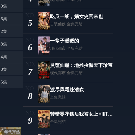
30集
吃瓜一线，嫡女史官来也
36集
5
古装仙侠
全集完结
42集
一辈子暖暖的
48集
6
现代都市
全集完结
54集
灵蕴仙瞳：地摊捡漏天下珍宝
7
60集
现代都市
全集完结
66集
渡尽风霜赴清欢
8
全集完结
转错零花钱后我被女上司盯上了
9
全集完结
年代穿越