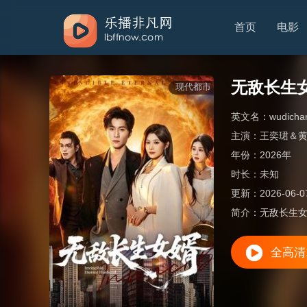
首页
电影
无敌长生
现代都市
英文名：
wudicha
主演：
王奕珺＆
年份：
2026年
时长：
未知
更新：
2026-06-0
简介：
无敌长生
全高清