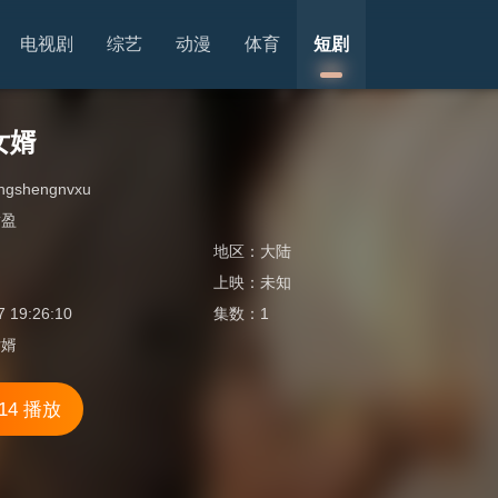
电视剧
综艺
动漫
体育
短剧
女婿
ngshengnvxu
黄盈
地区：
大陆
上映：
未知
7 19:26:10
集数：
1
女婿
14 播放