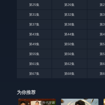
第25集
第26集
第2
第31集
第32集
第3
第37集
第38集
第3
第43集
第44集
第4
第49集
第50集
第5
第55集
第56集
第5
第61集
第62集
第6
第67集
第68集
第6
为你推荐
年代穿越