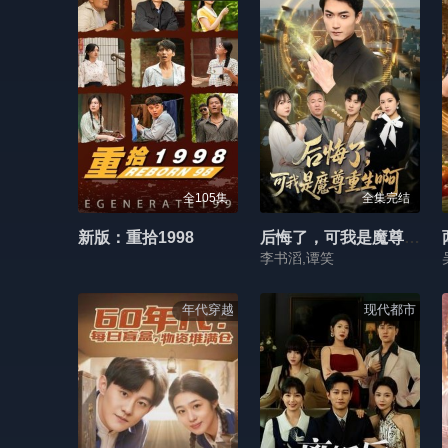
全105集
全集完结
新版：重拾1998
后悔了，可我是魔尊重生啊
李书滔,谭笑
年代穿越
现代都市