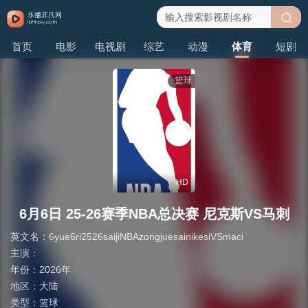
搜
首页
电影
电视剧
综艺
动漫
体育
短剧
索
篮球
HD
6月6日 25-26赛季NBA总决赛 尼克斯VS马刺
英文名：
6yue6ri2526saijiNBAzongjuesainikesiVSmaci
主演：
年份：
2026年
地区：
大陆
类型：
篮球