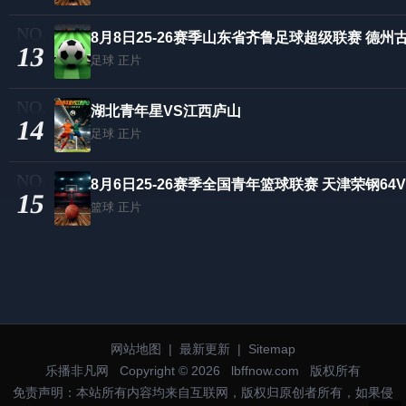
8月8日25-26赛季山东省齐鲁足球超级联赛 德州
13
足球
正片
湖北青年星VS江西庐山
14
足球
正片
8月6日25-26赛季全国青年篮球联赛 天津荣钢64
15
篮球
正片
网站地图
|
最新更新
|
Sitemap
乐播非凡网
Copyright © 2026
lbffnow.com
版权所有
免责声明：本站所有内容均来自互联网，版权归原创者所有，如果侵