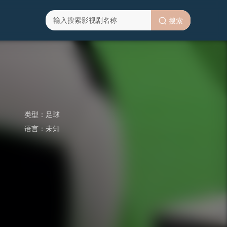
搜索
类型：
足球
语言：
未知