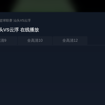
市篮球联赛 汕头VS云浮
汕头VS云浮 在线播放
清9
全高清10
全高清12