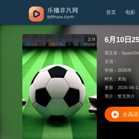
首页
电影
6月10日
足球
英文名：
6yue10r
主演：
年份：
2026年
时长：
未知
更新：
2026-06-1
简介：
暂无简介
全高清