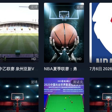
足球
篮球
HD
更新至HD
中乙联赛 泉州亚新VS湖北青年星 20251004
NBA夏季联赛：勇士蓝队VS篮网20260707
篮球
斯诺克