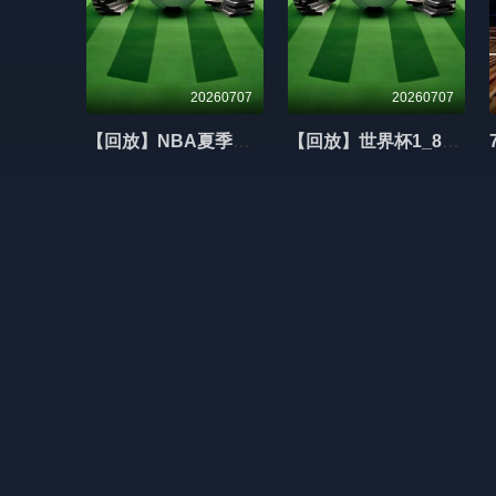
20260707
20260707
【回放】NBA夏季联赛 雄鹿VS国王
【回放】世界杯1_8决赛 美国VS比利时