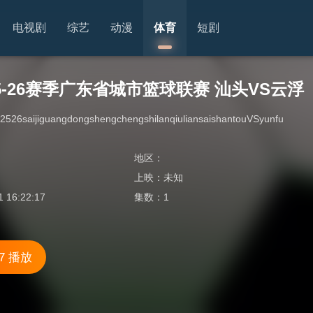
电视剧
综艺
动漫
体育
短剧
25-26赛季广东省城市篮球联赛 汕头VS云浮
i2526saijiguangdongshengchengshilanqiuliansaishantouVSyunfu
地区：
上映：
未知
1 16:22:17
集数：
1
7 播放