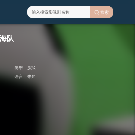
搜索
乌海队
类型：
足球
语言：
未知