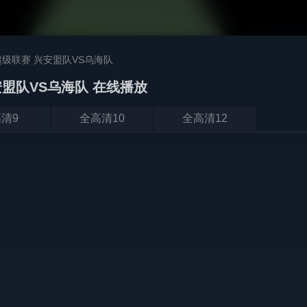
超级联赛 兴安盟队VS乌海队
安盟队VS乌海队 在线播放
清9
全高清10
全高清12