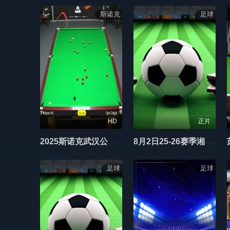
斯诺克
足球
HD
正片
2025斯诺克武汉公开赛资格赛亚伦·希尔5-1山姆·克雷吉20250623
8月2日25-26赛季湘超 衡阳队VS常德队
足球
足球