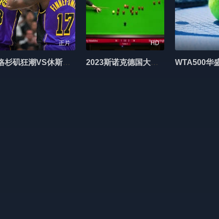
正片
HD
洛杉矶狂潮VS休斯顿铁钻
2023斯诺克德国大师赛资格赛巴里·霍金斯5-2斯图尔特·卡灵顿20231218