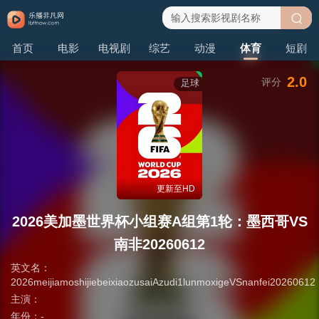
搜
首页
电影
电视剧
综艺
动漫
体育
短剧
索
2.0
评分
足球
更新至HD
2026美加墨世界杯小组赛A组第1轮：墨西哥VS
南非20260612
英文名：
2026meijiamoshijiebeixiaozusaiAzudi1lunmoxigeVSnanfei20260612
主演：
年份：
-