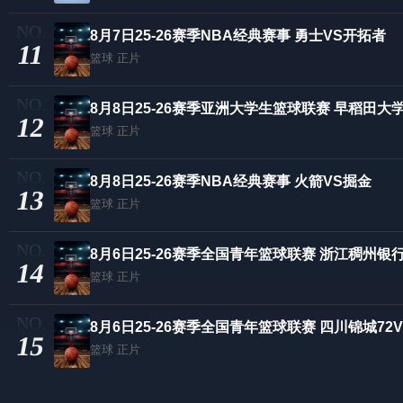
8月7日25-26赛季NBA经典赛事 勇士VS开拓者
11
篮球
正片
8月8日25-26赛季亚洲大学生篮球联赛 早稻田大
12
篮球
正片
8月8日25-26赛季NBA经典赛事 火箭VS掘金
13
篮球
正片
8月6日25-26赛季全国青年篮球联赛 浙江稠州银行
14
篮球
正片
8月6日25-26赛季全国青年篮球联赛 四川锦城72
15
篮球
正片