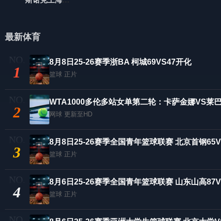
最新体育
8月8日25-26赛季浙BA 柯城69VS47开化
1
篮球
正片
WTA1000多伦多站女单第二轮：卡萨金娜VS莱
2
网球
更新至HD
8月8日25-26赛季全国青年篮球联赛 北京首钢65
3
篮球
正片
8月6日25-26赛季全国青年篮球联赛 山东山高87
4
篮球
正片