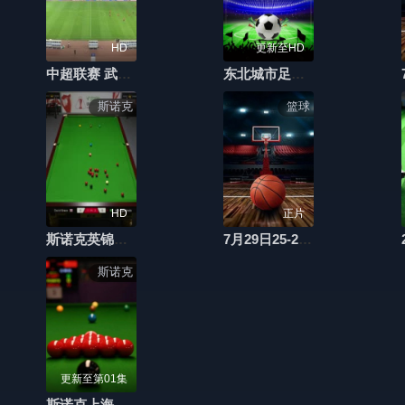
HD
更新至HD
中超联赛 武汉三镇VS天津津门虎 20240426
东北城市足球联赛：哈尔滨VS长春20260725
斯诺克
篮球
HD
正片
斯诺克英锦赛资格赛大卫·格雷斯1-6伊戈尔·费格雷多20251123
7月29日25-26赛季全国女子篮球锦标赛 新疆天山41VS84合肥文旅
斯诺克
更新至第01集
斯诺克上海大师赛第二轮：赵心童VS丁俊晖