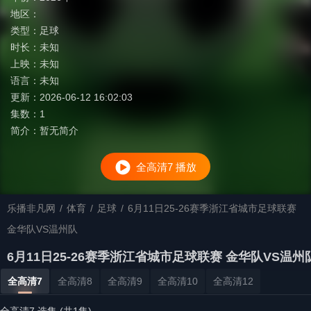
地区：
类型：
足球
时长：
未知
上映：
未知
语言：
未知
更新：
2026-06-12 16:02:03
集数：
1
简介：
暂无简介
全高清7 播放
乐播非凡网
/
体育
/
足球
/
6月11日25-26赛季浙江省城市足球联赛
金华队VS温州队
6月11日25-26赛季浙江省城市足球联赛 金华队VS温州
全高清7
全高清8
全高清9
全高清10
全高清12