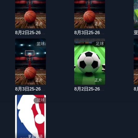
正片
正片
8月2日25-26赛季徽BA 淮南VS安庆
8月3日25-26赛季全国青年篮球联赛 青岛国信海天92VS71山西汾酒
篮球
足球
正片
正片
8月3日25-26赛季亚洲大学生篮球联赛 香港中文大学VS延世大学
8月2日25-26赛季中乙联赛 海门珂缔队VS泰安天贶
篮球
更新国语