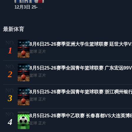
12月3日 25-26赛季NBA常规赛 尼克斯VS凯尔特人
最新体育
8月6日25-26赛季亚洲大学生篮球联赛 廷世大学
1
篮球
正片
8月5日25-26赛季全国青年篮球联赛 广东宏远99
2
篮球
正片
8月5日25-26赛季全国青年篮球联赛 浙江稠州银行
3
篮球
正片
8月5日25-26赛季中乙联赛 长春喜都VS大连英博
4
足球
正片