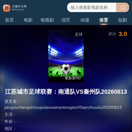
搜
首页
电影
电视剧
综艺
动漫
体育
短剧
索
3.0
评分
足球
更新至HD
江苏城市足球联赛：南通队VS秦州队20260613
英文名：
jiangsuchengshizuqiuliansainantongduiVSqinzhoudui20260613
主演：
年份：
-
地区：