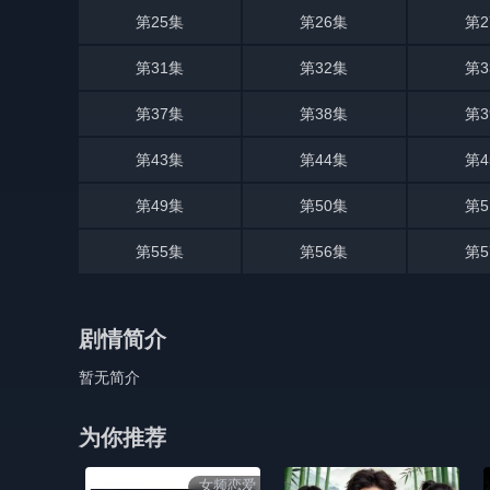
第25集
第26集
第2
第31集
第32集
第3
第37集
第38集
第3
第43集
第44集
第4
第49集
第50集
第5
第55集
第56集
第5
剧情简介
暂无简介
为你推荐
女频恋爱