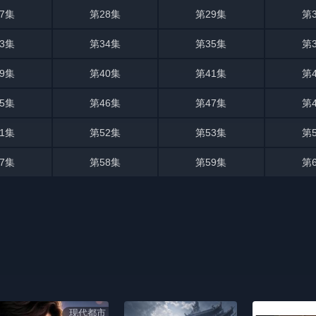
7集
第28集
第29集
第
3集
第34集
第35集
第
9集
第40集
第41集
第
5集
第46集
第47集
第
1集
第52集
第53集
第
7集
第58集
第59集
第
现代都市