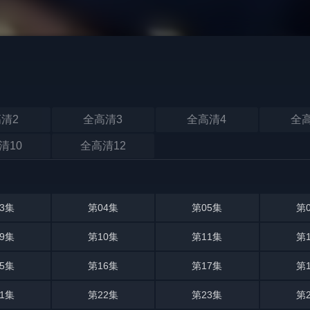
清2
全高清3
全高清4
全
清10
全高清12
3集
第04集
第05集
第
9集
第10集
第11集
第
5集
第16集
第17集
第
1集
第22集
第23集
第