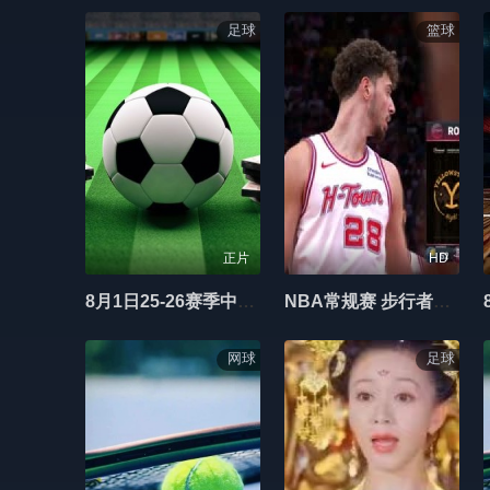
足球
篮球
正片
HD
8月1日25-26赛季中乙联赛 青岛红狮VS兰州陇原竞技
NBA常规赛 步行者VS火箭 20231227
网球
足球