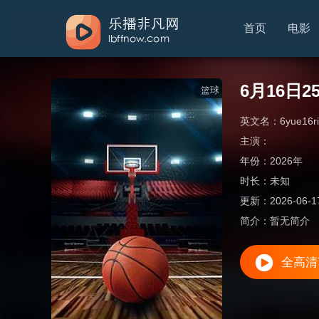
首页
电影
6月16日
篮球
英文名：
6yue16ri
主演：
年份：
2026年
时长：
未知
更新：
2026-06-1
简介：
暂无简介
全高清