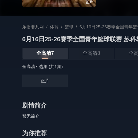
正片
乐播非凡网
/
体育
/
篮球
/
6月16日25-26赛季全国青年篮
6月16日25-26赛季全国青年篮球联赛 苏科
全高清7
全高清8
全高
全高清7 选集 (共1集)
正片
剧情简介
暂无简介
为你推荐