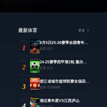
最新体育
更多
8月5日25-26赛季全国青年篮球联赛 浙江广厦81VS70山东山高
1
篮球
正片
24-25赛季西甲第2轮 塞尔塔维戈vs瓦伦西亚
2
足球
正片
浙江省城市篮球联赛全场回放：越城VS上虞
3
篮球
20260806
湖北青年星VS江西庐山
4
足球
正片