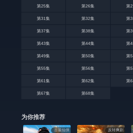
第25集
第26集
第2
第31集
第32集
第3
第37集
第38集
第3
第43集
第44集
第4
第49集
第50集
第5
第55集
第56集
第5
第61集
第62集
第6
第67集
第68集
为你推荐
古装仙侠
反转爽剧