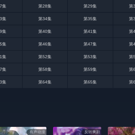
7集
第28集
第29集
第
3集
第34集
第35集
第
9集
第40集
第41集
第
5集
第46集
第47集
第
1集
第52集
第53集
第
7集
第58集
第59集
第
3集
第64集
第65集
第
有声动漫
反转爽剧