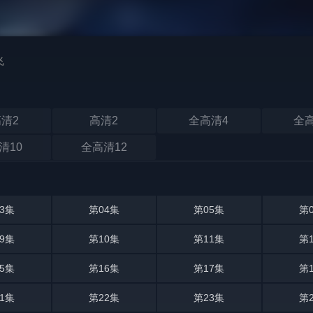
飞
清2
高清2
全高清4
全
清10
全高清12
3集
第04集
第05集
第
9集
第10集
第11集
第
5集
第16集
第17集
第
1集
第22集
第23集
第