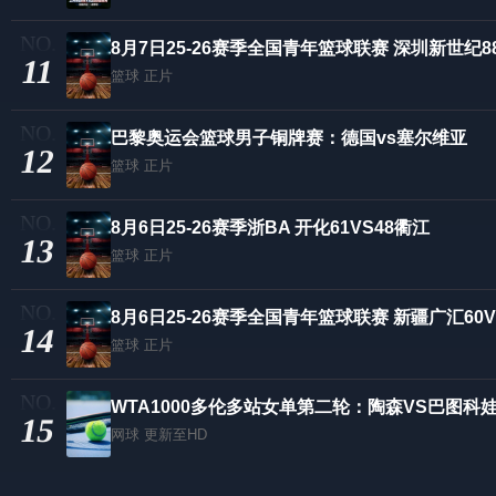
8月7日25-26赛季全国青年篮球联赛 深圳新世纪8
11
篮球
正片
巴黎奥运会篮球男子铜牌赛：德国vs塞尔维亚
12
篮球
正片
8月6日25-26赛季浙BA 开化61VS48衢江
13
篮球
正片
8月6日25-26赛季全国青年篮球联赛 新疆广汇60
14
篮球
正片
WTA1000多伦多站女单第二轮：陶森VS巴图科
15
网球
更新至HD