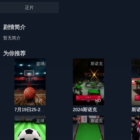
正片
剧情简介
暂无简介
为你推荐
篮球
斯诺克
正片
HD
7月19日25-26赛季全国女子篮球锦标赛 浙江稠州银行70VS83江苏南钢
2024斯诺克德国大师赛阿里·卡特5-1彭奕淞20240130(李照)
足球
斯诺克