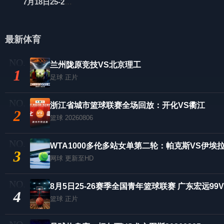
7月18日25-26赛季贵州村超1-4决赛 党相村塔石羊瘪队VS大利村
最新体育
兰州陇原竞技VS北京理工
1
足球
正片
浙江省城市篮球联赛全场回放：开化VS衢江
2
篮球
20260806
WTA1000多伦多站女单第二轮：帕克斯VS伊埃
3
网球
更新至HD
8月5日25-26赛季全国青年篮球联赛 广东宏远99
4
篮球
正片