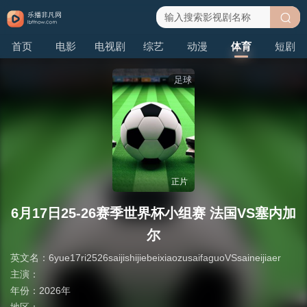
搜
首页
电影
电视剧
综艺
动漫
体育
短剧
索
足球
正片
6月17日25-26赛季世界杯小组赛 法国VS塞内加
尔
英文名：
6yue17ri2526saijishijiebeixiaozusaifaguoVSsaineijiaer
主演：
年份：
2026年