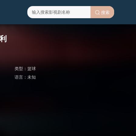
搜索
智利
类型：
篮球
语言：
未知