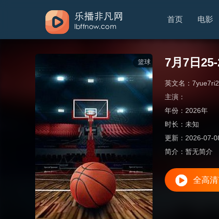
首页
电影
7月7日2
篮球
英文名：
7yue7ri2
主演：
年份：
2026年
时长：
未知
更新：
2026-07-0
简介：
暂无简介
全高清