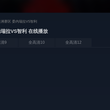
美洲赛区 委内瑞拉VS智利
内瑞拉VS智利 在线播放
清9
全高清10
全高清12