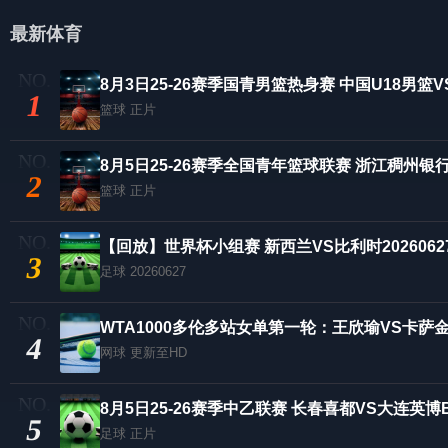
最新体育
8月3日25-26赛季国青男篮热身赛 中国U18男篮
1
篮球
正片
8月5日25-26赛季全国青年篮球联赛 浙江稠州银行
2
篮球
正片
【回放】世界杯小组赛 新西兰VS比利时2026062
3
足球
20260627
WTA1000多伦多站女单第一轮：王欣瑜VS卡萨
4
网球
更新至HD
8月5日25-26赛季中乙联赛 长春喜都VS大连英博
5
足球
正片