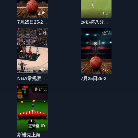
正片
HD
7月25日25-26赛季桂BA 崇左市VS钦州市
足协杯八分之一决赛 深圳新鹏城VS上海申花 20240717
篮球
篮球
HD
正片
NBA常规赛 火箭VS马刺 20241027
7月25日25-26赛季桂BA 桂林市VS柳州市
斯诺克
更新至HD
斯诺克上海大师赛第二轮：约翰·希金斯VS杰克·利索夫斯基