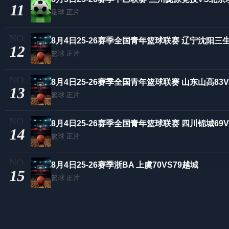
11
足球
正片
8月4日25-26赛季全国青年篮球联赛 辽宁沈阳三生
12
篮球
正片
8月4日25-26赛季全国青年篮球联赛 山东山高83
13
篮球
正片
8月4日25-26赛季全国青年篮球联赛 四川锦城69
14
篮球
正片
8月4日25-26赛季浙BA 上虞70VS79越城
15
篮球
正片