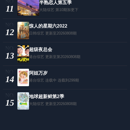
半熟恋人第五季
11
大陆综艺
第10期加更下
惊人的星期六2022
12
日韩综艺
更新至20260808期
超级夜总会
13
港台综艺
更新至第20260808期
阿姐万岁
14
港台综艺
连载中 连载到299期
地球超新鲜第2季
15
大陆综艺
更新至20260808期