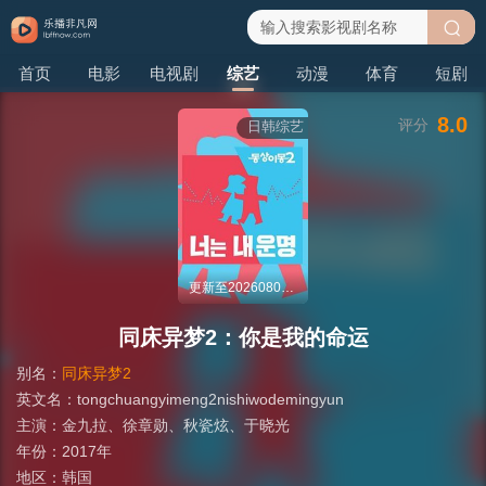
搜
首页
电影
电视剧
综艺
动漫
体育
短剧
索
8.0
评分
日韩综艺
更新至20260804期
同床异梦2：你是我的命运
别名：
同床异梦2
英文名：
tongchuangyimeng2nishiwodemingyun
主演：
金九拉
、
徐章勋
、
秋瓷炫
、
于晓光
年份：
2017年
地区：
韩国