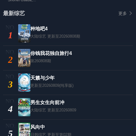
Shōhei Osada,Shun Matsuo,Soshina
最新综艺
更多
种地吧4
1
大陆综艺
更新至20260808期
你钱我花独自旅行4
2
第260808期
天籁与少年
3
更新至20260809(纯享版)
男生女生向前冲
4
大陆综艺
更新至20260809
风向中
5
日韩综艺
更新至第02期