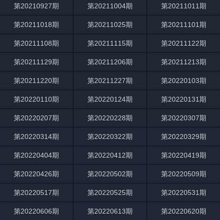
第20210927期
第20211004期
第20211011期
第20211018期
第20211025期
第20211101期
第20211108期
第20211115期
第20211122期
第20211129期
第20211206期
第20211213期
第20211220期
第20211227期
第20220103期
第20220110期
第20220124期
第20220131期
第20220207期
第20220228期
第20220307期
第20220314期
第20220322期
第20220329期
第20220404期
第20220412期
第20220419期
第20220426期
第20220502期
第20220509期
第20220517期
第20220525期
第20220531期
第20220606期
第20220613期
第20220620期