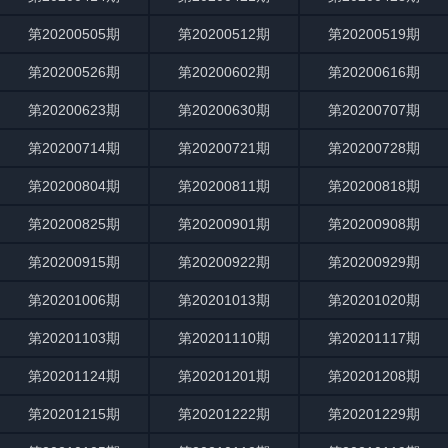
第20200505期
第20200512期
第20200519期
第20200526期
第20200602期
第20200616期
第20200623期
第20200630期
第20200707期
第20200714期
第20200721期
第20200728期
第20200804期
第20200811期
第20200818期
第20200825期
第20200901期
第20200908期
第20200915期
第20200922期
第20200929期
第20201006期
第20201013期
第20201020期
第20201103期
第20201110期
第20201117期
第20201124期
第20201201期
第20201208期
第20201215期
第20201222期
第20201229期