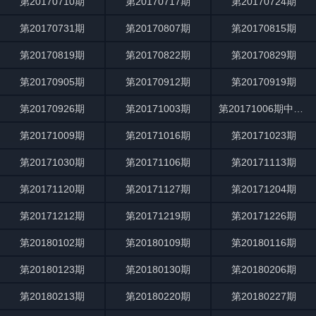
第20170710期
第20170717期
第20170724期
第20170731期
第20170807期
第20170815期
第20170819期
第20170822期
第20170829期
第20170905期
第20170912期
第20170919期
第20170926期
第20171003期
第20171006期中秋特辑
第20171009期
第20171016期
第20171023期
第20171030期
第20171106期
第20171113期
第20171120期
第20171127期
第20171204期
第20171212期
第20171219期
第20171226期
第20180102期
第20180109期
第20180116期
第20180123期
第20180130期
第20180206期
第20180213期
第20180220期
第20180227期