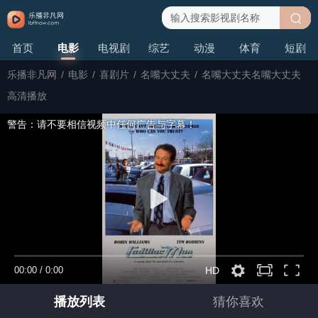
搜
首页
电影
电视剧
综艺
动漫
体育
短剧
索
乐播非凡网
/
电影
/
喜剧片
/
名嘴大丈夫
/
名嘴大丈夫名嘴大丈夫
高清播放
警告：请不要相信视频中任何广告与字幕！
00:00
/
0:00
HD
播放列表
猜你喜欢