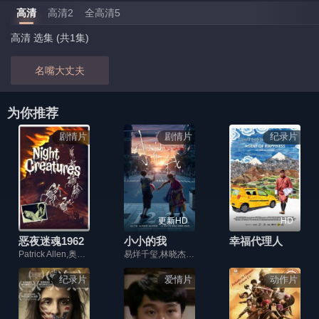
高清
高清2
全高清5
高清 选集 (共1集)
名嘴大丈夫
为你推荐
剧情片
剧情片
纪录片
更新HD
HD
恶夜迷魂1962
小小的我
幸福代理人
Patrick Allen,奥列佛·里德,杰克·麦高恩,彼得·库欣,伊冯·罗曼
易烊千玺,林晓杰,蒋勤勤,周雨彤,廖学秋,岳小军,李庚酉,张加丽,柏新亭,邹成勇,李霄,龚苏,夏一豪
纪录片
爱情片
动作片