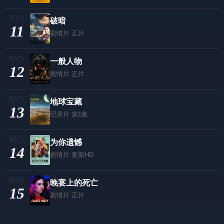
破暗
11
剧情片
正片
一般人物
12
剧情片
正片
地球宝藏
13
纪录片
第1集
为你遗憾
14
剧情片
更新HD
晚宴上的死亡
15
剧情片
正片