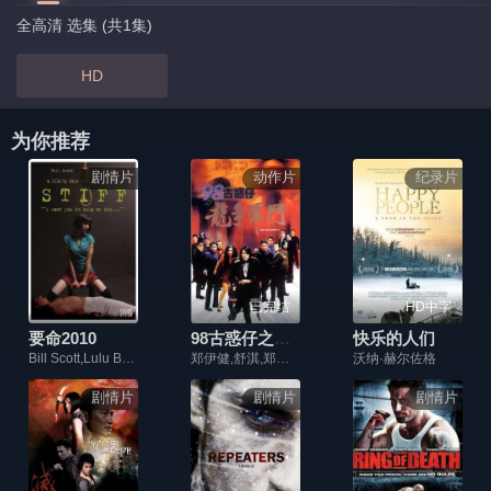
全高清 选集 (共1集)
HD
为你推荐
剧情片
动作片
纪录片
已完结
HD中字
要命2010
98古惑仔之龙争虎斗
快乐的人们
Bill Scott,Lulu Benton,Melissa Troughtzmantz
郑伊健,舒淇,郑浩南,钱嘉乐,秦沛,林晓峰
沃纳·赫尔佐格
剧情片
剧情片
剧情片