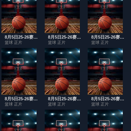
8月5日25-26赛季全国青年篮球联赛 福建浔兴75VS72辽宁沈阳三生
8月5日25-26赛季全国青年篮球联赛 青岛国信海天72VS60深圳新世纪
8月5日25-26赛季全国青年篮球联赛 浙江广厦81VS70山东山高
篮球 正片
篮球 正片
篮球 正片
8月5日25-26赛季全国青年篮球联赛 浙江稠州银行67VS85龙狮青年
8月5日25-26赛季全国青年篮球联赛 山西汾酒78VS73四川锦城
8月5日25-26赛季全国青年篮球联赛 广东宏远99VS64天津荣钢
篮球 正片
篮球 正片
篮球 正片