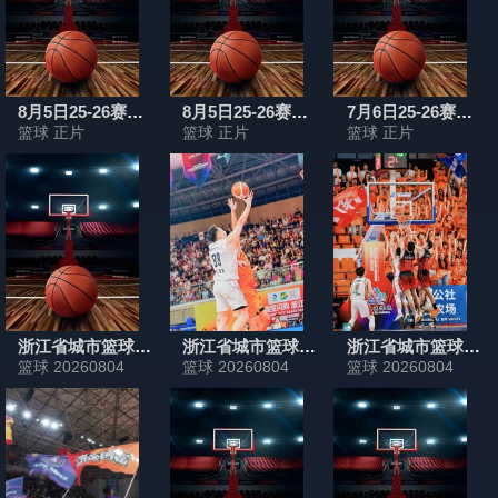
8月5日25-26赛季全国青年篮球联赛 吉林东北虎75VS63北京首钢
8月5日25-26赛季全国青年篮球联赛 新疆广汇60VS88上海久事
7月6日25-26赛季男篮世预赛美洲赛区 乌拉圭VS古巴
篮球 正片
篮球 正片
篮球 正片
浙江省城市篮球联赛全场回放：上虞VS越城
浙江省城市篮球联赛全场回放：龙游VS常山
浙江省城市篮球联赛全场回放：临安VS钱塘
篮球 20260804
篮球 20260804
篮球 20260804