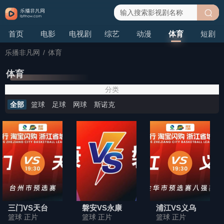
搜
首页
电影
电视剧
综艺
动漫
体育
短剧
索
乐播非凡网
/
体育
体育
分类
全部
篮球
足球
网球
斯诺克
三门VS天台
磐安VS永康
浦江VS义乌
篮球 正片
篮球 正片
篮球 正片