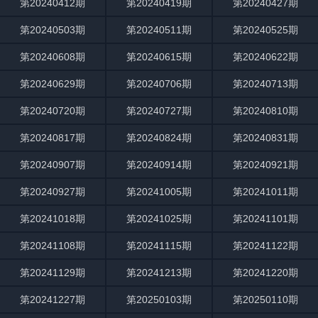
第20240412期
第20240419期
第20240427期
第20240503期
第20240511期
第20240525期
第20240608期
第20240615期
第20240622期
第20240629期
第20240706期
第20240713期
第20240720期
第20240727期
第20240810期
第20240817期
第20240824期
第20240831期
第20240907期
第20240914期
第20240921期
第20240927期
第20241005期
第20241011期
第20241018期
第20241025期
第20241101期
第20241108期
第20241115期
第20241122期
第20241129期
第20241213期
第20241220期
第20241227期
第20250103期
第20250110期