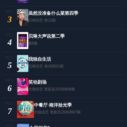
虽然没准备什么菜第四季
3
日韩综艺
第12期
贝琳大声说第二季
4
第6集
我独自生活
5
日韩综艺
第260501期
笑动剧场
6
大陆综艺
更新至20260808期
中餐厅·南洋拾光季
7
大陆综艺
更新至20260807期