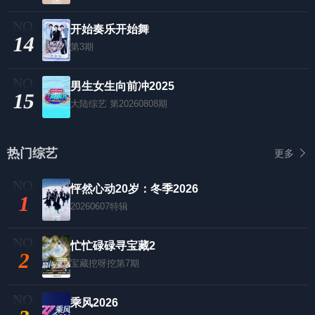
开始奏乐开始舞
14
第3期
男生女生向前冲2025
15
大陆综艺
第20260808期
热门综艺
更多
怦然心动20岁：冬季2026
1
20260607特辑
忙忙碌碌寻宝藏2
2
宝藏挖呀挖第7期
乘风2026