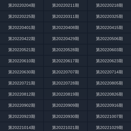
第20220204期
第20220211期
第20220218期
第20220225期
第20220311期
第20220325期
第20220401期
第20220408期
第20220415期
第20220422期
第20220429期
第20220506期
第20220521期
第20220528期
第20220603期
第20220610期
第20220617期
第20220623期
第20220630期
第20220707期
第20220714期
第20220721期
第20220728期
第20220805期
第20220812期
第20220819期
第20220826期
第20220902期
第20220909期
第20220916期
第20220923期
第20220930期
第20221007期
第20221014期
第20221021期
第20221029期