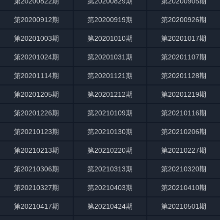
第20200822期
第20200829期
第20200905期
第20200912期
第20200919期
第20200926期
第20201003期
第20201010期
第20201017期
第20201024期
第20201031期
第20201107期
第20201114期
第20201121期
第20201128期
第20201205期
第20201212期
第20201219期
第20201226期
第20210109期
第20210116期
第20210123期
第20210130期
第20210206期
第20210213期
第20210220期
第20210227期
第20210306期
第20210313期
第20210320期
第20210327期
第20210403期
第20210410期
第20210417期
第20210424期
第20210501期