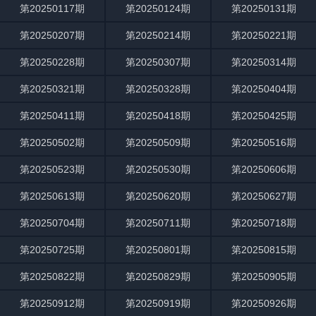
第20250117期
第20250124期
第20250131期
第20250207期
第20250214期
第20250221期
第20250228期
第20250307期
第20250314期
第20250321期
第20250328期
第20250404期
第20250411期
第20250418期
第20250425期
第20250502期
第20250509期
第20250516期
第20250523期
第20250530期
第20250606期
第20250613期
第20250620期
第20250627期
第20250704期
第20250711期
第20250718期
第20250725期
第20250801期
第20250815期
第20250822期
第20250829期
第20250905期
第20250912期
第20250919期
第20250926期