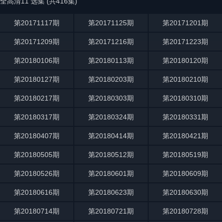
全高清11 选集 (共416集)
第20171117期
第20171125期
第20171201期
第20171209期
第20171216期
第20171223期
第20180106期
第20180113期
第20180120期
第20180127期
第20180203期
第20180210期
第20180217期
第20180303期
第20180310期
第20180317期
第20180324期
第20180331期
第20180407期
第20180414期
第20180421期
第20180505期
第20180512期
第20180519期
第20180526期
第20180601期
第20180609期
第20180616期
第20180623期
第20180630期
第20180714期
第20180721期
第20180728期