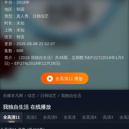
年份：
2018年
地区：
韩国
类型：
真人秀
、
日韩综艺
时长：
未知
上映：
未知
语言：
韩语
更新：
2026-08-08 22:02:07
集数：
888
简介：
《2018 我独自生活》共48期，总期数为EP.227(2018年1月5
日) ~ EP.274(2018年12月28日)
全高清11 播放
乐播非凡网
/
综艺
/
日韩综艺
/
我独自生活
我独自生活 在线播放
全高清11
高清2
全高清5
全高清
全高清4
高清3
全高