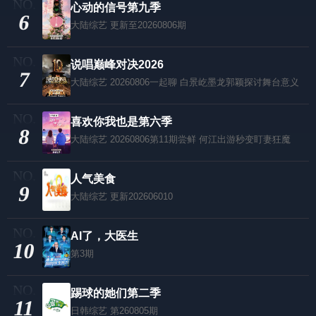
心动的信号第九季
6
大陆综艺
更新至20260806期
说唱巅峰对决2026
7
大陆综艺
20260806一起聊 白景屹墨龙郭颖探讨舞台意义
喜欢你我也是第六季
8
大陆综艺
20260806第11期尝鲜 何江出游秒变盯妻狂魔
人气美食
9
大陆综艺
更新202606010
AI了，大医生
10
第3期
踢球的她们第二季
11
日韩综艺
第260805期