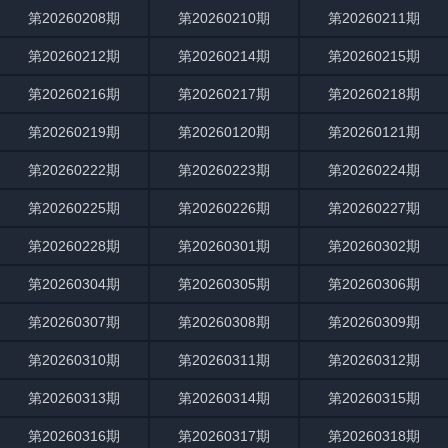
第20260208期
第20260210期
第20260211期
第20260212期
第20260214期
第20260215期
第20260216期
第20260217期
第20260218期
第20260219期
第20260120期
第20260121期
第20260222期
第20260223期
第20260224期
第20260225期
第20260226期
第20260227期
第20260228期
第20260301期
第20260302期
第20260304期
第20260305期
第20260306期
第20260307期
第20260308期
第20260309期
第20260310期
第20260311期
第20260312期
第20260313期
第20260314期
第20260315期
第20260316期
第20260317期
第20260318期