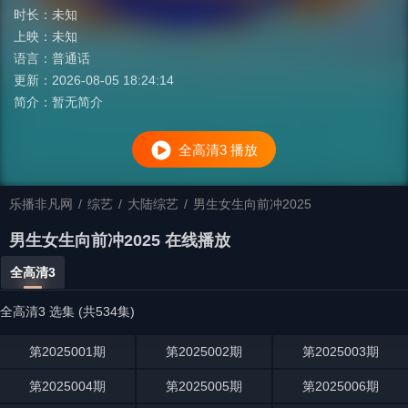
时长：
未知
上映：
未知
语言：
普通话
更新：
2026-08-05 18:24:14
简介：
暂无简介
全高清3 播放
乐播非凡网
/
综艺
/
大陆综艺
/
男生女生向前冲2025
男生女生向前冲2025 在线播放
全高清3
全高清3 选集 (共534集)
第2025001期
第2025002期
第2025003期
第2025004期
第2025005期
第2025006期