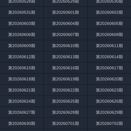
第20260528期
第20260529期
第20260530期
第20260531期
第20260601期
第20260602期
第20260603期
第20260604期
第20260605期
第20260606期
第20260607期
第20260608期
第20260609期
第20260610期
第20260611期
第20260612期
第20260613期
第20260614期
第20260615期
第20260616期
第20260617期
第20260618期
第20260619期
第20260620期
第20260621期
第20260622期
第20260623期
第20260624期
第20260625期
第20260626期
第20260627期
第20260628期
第20260629期
第20260630期
第20260701期
第20260702期