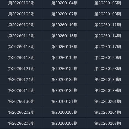
第20260103期
第20260104期
第20260105期
第20260106期
第20260107期
第20260108期
第20260109期
第20260110期
第20260111期
第20260112期
第20260113期
第20260114期
第20260115期
第20260116期
第20260117期
第20260118期
第20260119期
第20260120期
第20260121期
第20260122期
第20260123期
第20260124期
第20260125期
第20260126期
第20260118期
第20260128期
第20260129期
第20260130期
第20260131期
第20260201期
第20260202期
第20260203期
第20260204期
第20260205期
第20260206期
第20260207期