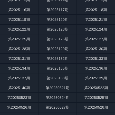
第2025113期
第2025114期
第2025115期
第2025116期
第2025117期
第2025118期
第2025119期
第2025120期
第2025121期
第2025122期
第2025123期
第2025124期
第2025125期
第2025126期
第2025127期
第2025128期
第2025129期
第2025130期
第2025131期
第2025132期
第2025133期
第2025134期
第2025135期
第2025136期
第2025137期
第2025138期
第2025139期
第2025140期
第20250521期
第20250522期
第20250523期
第20250524期
第20250525期
第20250526期
第20250527期
第20250528期