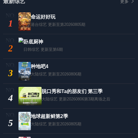
最新综艺
更多
命运好好玩
1
港台综艺
更新至第20260805期
卧底厨神
2
日韩综艺
更新至第6期
种地吧4
3
大陆综艺
更新至20260806期
脱口秀和Ta的朋友们 第三季
4
大陆综艺
更新20260806第3期离场之后
地球超新鲜第2季
5
大陆综艺
更新至20260805期