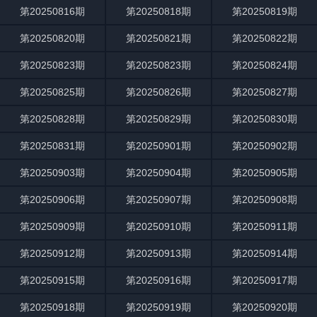
第20250816期
第20250818期
第20250819期
第20250820期
第20250821期
第20250822期
第20250823期
第20250823期
第20250824期
第20250825期
第20250826期
第20250827期
第20250828期
第20250829期
第20250830期
第20250831期
第20250901期
第20250902期
第20250903期
第20250904期
第20250905期
第20250906期
第20250907期
第20250908期
第20250909期
第20250910期
第20250911期
第20250912期
第20250913期
第20250914期
第20250915期
第20250916期
第20250917期
第20250918期
第20250919期
第20250920期