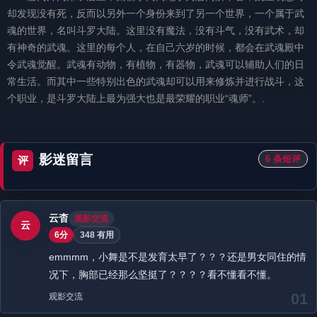
却发现没有死，反而以另外一个身份来到了另一个世界，一个属于武
魂的世界，名叫斗罗大陆。这里没有魔法，没有斗气，没有武术，却
有神奇的武魂。这里的每个人，在自己六岁的时候，都会在武魂殿中
令武魂觉醒。武魂有动物，有植物，有器物，武魂可以辅助人们的日
常生活。而其中一些特别出色的武魂却可以用来修炼并进行战斗，这
个职业，是斗罗大陆上最为强大也是最荣耀的职业“魂师”。.
影迷留言
6 条短评
评
云杳
观影交流
云
6分
348 有用
emmmm，小舞是不是发育太早了？？？还是男女同住的情
况下，胸部已经那么坚挺了？？？？看不懂看不懂。
01
观影交流