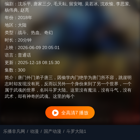
编剧：
沈乐平, 唐家三少, 毛天耘, 留安翊, 吴若冰, 沈欢愉, 李思萦,
杨伟典, 赵亮
年份：
2018年
地区：
大陆
类型：
战斗
、
热血
、
奇幻
时长：
20分钟
上映：
2026-06-09 20:05:01
语言：
普通话
更新：
2025-12-18 08:15:30
集数：
300
简介：
唐门外门弟子唐三，因偷学内门绝学为唐门所不容，跳崖明
志时却发现没有死，反而以另外一个身份来到了另一个世界，一个
属于武魂的世界，名叫斗罗大陆。这里没有魔法，没有斗气，没有
武术，却有神奇的武魂。这里的每个
全高清7 播放
乐播非凡网
/
动漫
/
国产动漫
/
斗罗大陆1