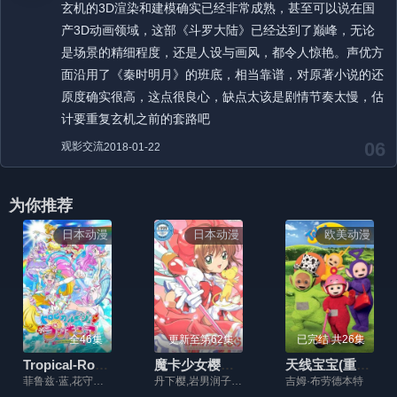
玄机的3D渲染和建模确实已经非常成熟，甚至可以说在国
产3D动画领域，这部《斗罗大陆》已经达到了巅峰，无论
是场景的精细程度，还是人设与画风，都令人惊艳。声优方
面沿用了《秦时明月》的班底，相当靠谱，对原著小说的还
原度确实很高，这点很良心，缺点太该是剧情节奏太慢，估
计要重复玄机之前的套路吧
06
观影交流
2018-01-22
为你推荐
日本动漫
日本动漫
欧美动漫
全46集
更新至第62集
已完结 共26集
Tropical-Rouge!光之美少女
魔卡少女樱国语
天线宝宝(重启版)第一季
菲鲁兹·蓝,花守由美里,石川由依,濑户麻沙美,日高里菜,田中爱美,佐佐木优子,五十岚丽,小松史法,白熊宽嗣,渡边明乃,高垣彩阳,三日尻望,原田晃,魏凉子,北西纯子,德井青空,福原绫香,弘松芹香,松本沙罗,内村史子,大坪由佳,杉山里穗,小桥里美,Lynn,天野聪美,西宏子,高桥南
丹下樱,岩男润子,久川绫,小野坂昌也,熊井统子,绪方惠美,关智一,田中秀幸,野上尤加奈,伊藤美纪,佐佐木望,筱原惠美,冬马由美,小西克幸,柚木凉香,川上伦子,本井英美,松本美和,宫崎一成,林一夫,皆口裕子
吉姆·布劳德本特