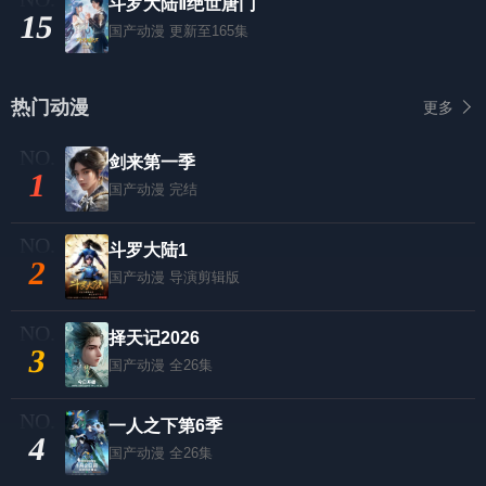
斗罗大陆Ⅱ绝世唐门
15
国产动漫
更新至165集
热门动漫
更多
剑来第一季
1
国产动漫
完结
斗罗大陆1
2
国产动漫
导演剪辑版
择天记2026
3
国产动漫
全26集
一人之下第6季
4
国产动漫
全26集