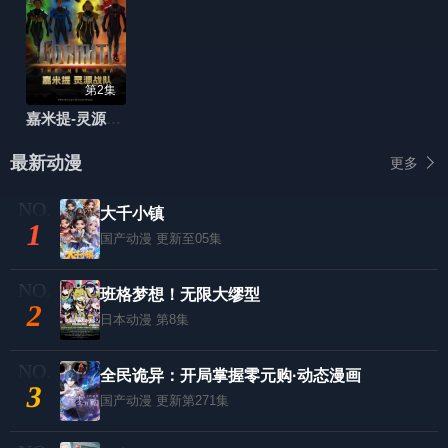
第2集
嘉米提-灵源战队​(英文版)
最新动漫
更多
大千小镇
1
国产动漫
更新至05集
班格梦想！无限大缪型
2
日本动漫
第8集
全民诡异：开局掌握零元购·动态漫画
3
国产动漫
更新第271集