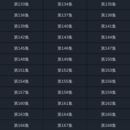
第133集
第134集
第135集
第136集
第137集
第138集
第139集
第140集
第141集
第142集
第143集
第144集
第145集
第146集
第147集
第148集
第149集
第150集
第151集
第152集
第153集
第154集
第155集
第156集
第157集
第158集
第159集
第160集
第161集
第162集
第163集
第164集
第165集
第166集
第167集
第168集