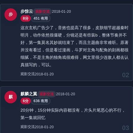
步惊云
观影交流
2018-01-20
步
8分
451 有用
这次玄机广告少了，音效也提高了很多，皮肤细节超越秦时
明月，动作依然很僵硬，分镜还是有些装b，整体节奏并不
好，第一集莫名其妙就结束了，而且主题曲非常难听。原著
并没有看过，但是看过漫画，斗罗对主角与配角的刻画都很
细腻，不是主角的独角戏很难得，网文里很少连敌人都去认
真描写的，可以。
02
观影交流
2018-01-20
麒麟之翼
观影交流
2018-01-20
麒
6分
636 有用
20分钟，15分钟实际内容都没有，片头片尾恶心的不行，
第一集就回忆
03
观影交流
2018-01-20