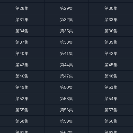
第28集
第29集
第30集
第31集
第32集
第33集
第34集
第35集
第36集
第37集
第38集
第39集
第40集
第41集
第42集
第43集
第44集
第45集
第46集
第47集
第48集
第49集
第50集
第51集
第52集
第53集
第54集
第55集
第56集
第57集
第58集
第59集
第60集
第61集
第62集
第63集