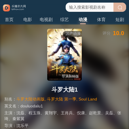
搜
首页
电影
电视剧
综艺
动漫
体育
短剧
索
10.0
评分
国产动漫
导演剪辑版
斗罗大陆1
别名：
斗罗大陆动画版, 斗罗大陆 第一季, Soul Land
英文名：
douluodalu1
主演：
沈磊
、
程玉珠
、
黄翔宇
、
王肖兵
、
倪康
、
赵乾景
、
吴磊
、
张
琦
、
秦紫翼
导演：
沈乐平