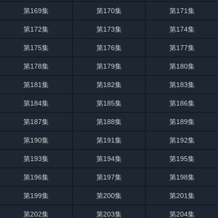
第169集
第170集
第171集
第172集
第173集
第174集
第175集
第176集
第177集
第178集
第179集
第180集
第181集
第182集
第183集
第184集
第185集
第186集
第187集
第188集
第189集
第190集
第191集
第192集
第193集
第194集
第195集
第196集
第197集
第198集
第199集
第200集
第201集
第202集
第203集
第204集