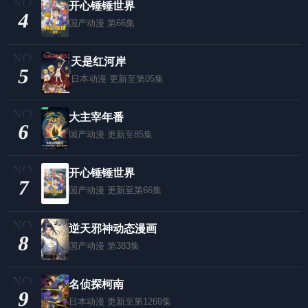
开心锤锤世界​
4
国产动漫
第66集
天是红河岸
5
日本动漫
更新至第05集
大主宰年番
6
国产动漫
更新至85集
开心锤锤世界
7
国产动漫
更新至第66集
逆天邪神动态漫画
8
国产动漫
第383集
名侦探柯南
9
日本动漫
更新至第1269集