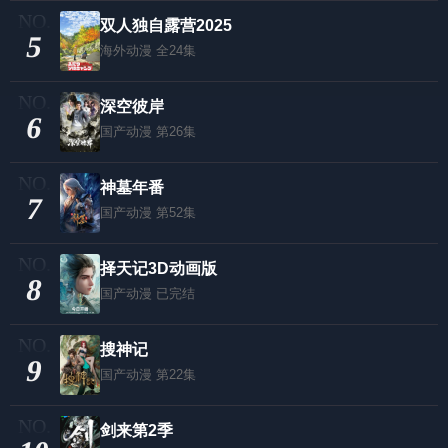
双人独自露营2025
5
海外动漫
全24集
深空彼岸
6
国产动漫
第26集
神墓年番
7
国产动漫
第52集
择天记3D动画版
8
国产动漫
已完结
搜神记
9
国产动漫
第22集
剑来第2季