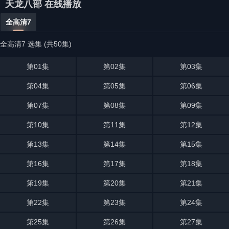
天龙八部 在线播放
全高清7
全高清7 选集 (共50集)
第01集
第02集
第03集
第04集
第05集
第06集
第07集
第08集
第09集
第10集
第11集
第12集
第13集
第14集
第15集
第16集
第17集
第18集
第19集
第20集
第21集
第22集
第23集
第24集
第25集
第26集
第27集