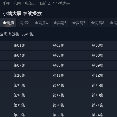
乐播非凡网
/
电视剧
/
国产剧
/
小城大事
小城大事 在线播放
全高清
高清2
全高清4
全高清5
全高清7
全高清8
全高
全高清 选集 (共40集)
第01集
第02集
第03集
第04集
第05集
第06集
第07集
第08集
第09集
第10集
第11集
第12集
第13集
第14集
第15集
第16集
第17集
第18集
第19集
第20集
第21集
第22集
第23集
第24集