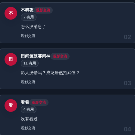
不羁夜
观影交流
不
2 有用
怎么没消息了
02
观影交流
田间箫鼓赛闲神
观影交流
田
11 有用
影人没错吗？成龙居然拍武侠？！
03
观影交流
看看
观影交流
看
4 有用
没有看过
04
观影交流