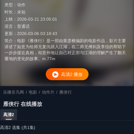
类型：
动作
时长：
未知
上映：
2026-03-21 23:05:01
语言：
普通话
更新：
2026-03-06 03:18:43
简介：
电影《雁侠行》是一部由黄彦樵编剧的电影作品，影片主要
讲述了如意为给师兄复仇踏入江湖，在二师兄傅剑及李信的帮助下
一步步接近真相，却意外地让自己对正邪与江湖的理解产生了翻天
覆地的变化的故事。m.77m
高清2 播放
乐播非凡网
/
电影
/
动作片
/
雁侠行
雁侠行 在线播放
高清2
高清2 选集 (共1集)