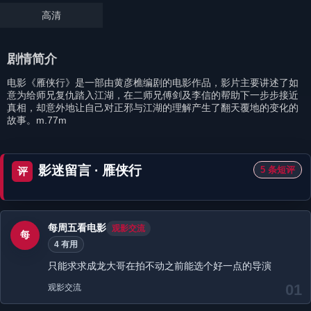
高清
剧情简介
电影《雁侠行》是一部由黄彦樵编剧的电影作品，影片主要讲述了如
意为给师兄复仇踏入江湖，在二师兄傅剑及李信的帮助下一步步接近
真相，却意外地让自己对正邪与江湖的理解产生了翻天覆地的变化的
故事。m.77m
影迷留言 · 雁侠行
5 条短评
评
每周五看电影
观影交流
每
4 有用
只能求求成龙大哥在拍不动之前能选个好一点的导演
01
观影交流