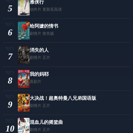
雁侠行
5
动作片
更新至高清
给阿嬷的情书
6
剧情片
抢先版
消失的人
7
剧情片
正片
我的妈耶
8
喜剧片
大决战！超奥特曼八兄弟国语版
9
剧情片
正片
混血儿的摇篮曲
10
剧情片
正片