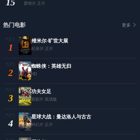
15
爱情片
正片
热门电影
更多
维米尔·旷世大展
1
纪录片
正片
蜘蛛侠：英雄无归
2
HD
功夫女足
3
喜剧片
高清版
星球大战：曼达洛人与古古
4
科幻片
正片