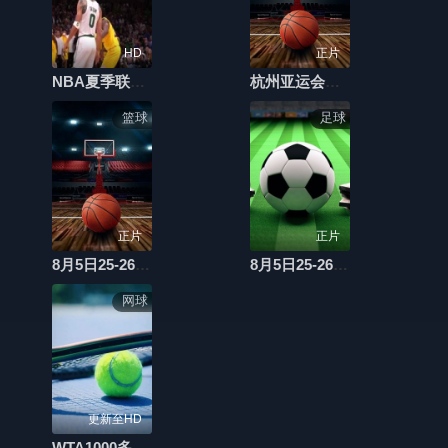
HD
正片
NBA夏季联赛加州经典赛 黄蜂VS马刺 20240707
杭州亚运会篮球女子金牌决赛：中国vs日本
篮球
足球
正片
正片
8月5日25-26赛季NBA经典赛事 马刺VS雷霆
8月5日25-26赛季足球热身 赛曼城VSK联赛全明星
网球
更新至HD
WTA1000多伦多站女单第一轮：王欣瑜VS卡萨金娜