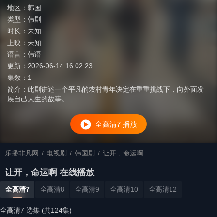
地区：
韩国
类型：
韩剧
时长：
未知
上映：
未知
语言：
韩语
更新：
2026-06-14 16:02:23
集数：
1
简介：
此剧讲述一个平凡的农村青年决定在重重挑战下，向外面发
展自己人生的故事。
全高清7 播放
乐播非凡网
/
电视剧
/
韩国剧
/
让开，命运啊
让开，命运啊 在线播放
全高清7
全高清8
全高清9
全高清10
全高清12
全高清7 选集 (共124集)