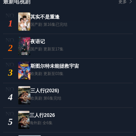
最新电视剧
更多
其实不是重逢
1
国产剧
第16集已完结
夜语记
2
国产剧
更新至17集
斯图尔特未能拯救宇宙
3
欧美剧
更新至03集
三人行(2026)
4
欧美剧
第6集完结
三人行2026
5
海外剧
全6集