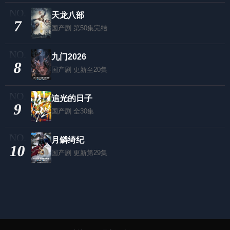
天龙八部
7
国产剧
第50集完结
九门2026
8
国产剧
更新至20集
追光的日子
9
国产剧
全30集
月鳞绮纪
10
国产剧
更新第29集