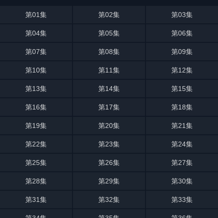
第01集
第02集
第03集
第04集
第05集
第06集
第07集
第08集
第09集
第10集
第11集
第12集
第13集
第14集
第15集
第16集
第17集
第18集
第19集
第20集
第21集
第22集
第23集
第24集
第25集
第26集
第27集
第28集
第29集
第30集
第31集
第32集
第33集