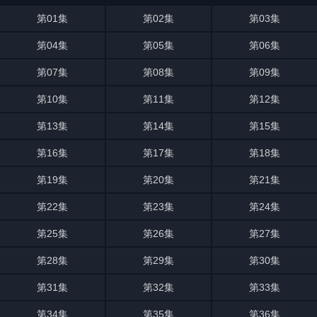
第01集
第02集
第03集
第04集
第05集
第06集
第07集
第08集
第09集
第10集
第11集
第12集
第13集
第14集
第15集
第16集
第17集
第18集
第19集
第20集
第21集
第22集
第23集
第24集
第25集
第26集
第27集
第28集
第29集
第30集
第31集
第32集
第33集
第34集
第35集
第36集