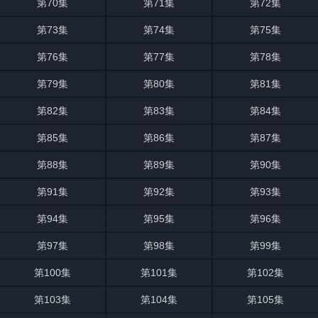
第70集
第71集
第72集
第73集
第74集
第75集
第76集
第77集
第78集
第79集
第80集
第81集
第82集
第83集
第84集
第85集
第86集
第87集
第88集
第89集
第90集
第91集
第92集
第93集
第94集
第95集
第96集
第97集
第98集
第99集
第100集
第101集
第102集
第103集
第104集
第105集