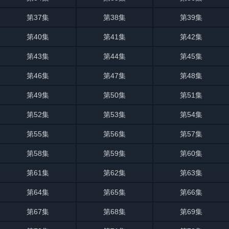
第37集
第38集
第39集
第40集
第41集
第42集
第43集
第44集
第45集
第46集
第47集
第48集
第49集
第50集
第51集
第52集
第53集
第54集
第55集
第56集
第57集
第58集
第59集
第60集
第61集
第62集
第63集
第64集
第65集
第66集
第67集
第68集
第69集