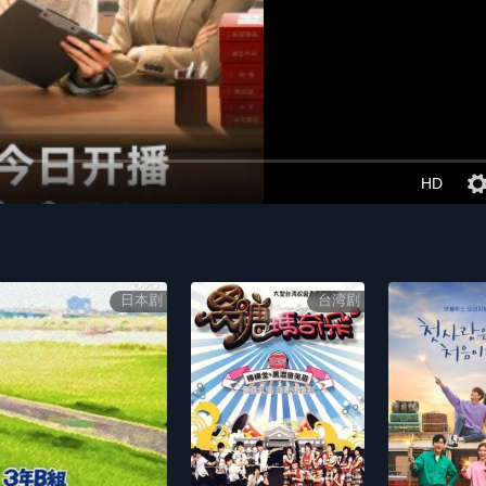
HD
日本剧
台湾剧