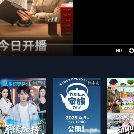
HD
国产剧
日本剧