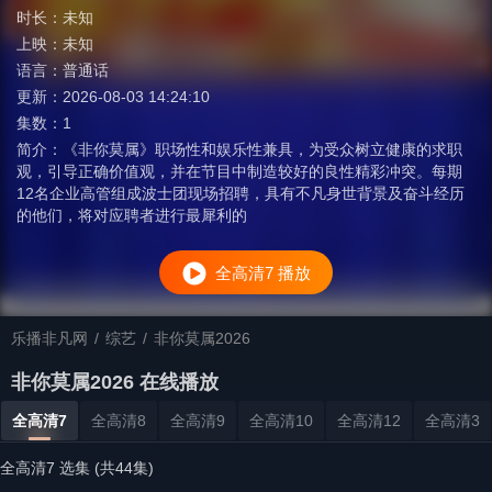
时长：
未知
上映：
未知
语言：
普通话
更新：
2026-08-03 14:24:10
集数：
1
简介：
《非你莫属》职场性和娱乐性兼具，为受众树立健康的求职
观，引导正确价值观，并在节目中制造较好的良性精彩冲突。每期
12名企业高管组成波士团现场招聘，具有不凡身世背景及奋斗经历
的他们，将对应聘者进行最犀利的
全高清7 播放
乐播非凡网
/
综艺
/
非你莫属2026
非你莫属2026 在线播放
全高清7
全高清8
全高清9
全高清10
全高清12
全高清3
全高清7 选集 (共44集)