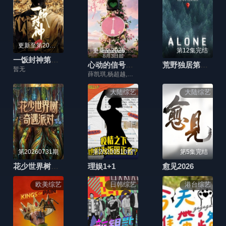
更新至第20260806期
更新至20260806期
第12集完结
一饭封神第二季
心动的信号第九季
荒野独居第四季(中配版)
暂无
薛凯琪,杨超越,代旭,杜海涛,张纯烨
大陆综艺
大陆综艺
第20260731期
第20200510期
第5集完结
花少世界树奇遇派对
理娱1+1
愈见2026
欧美综艺
日韩综艺
港台综艺