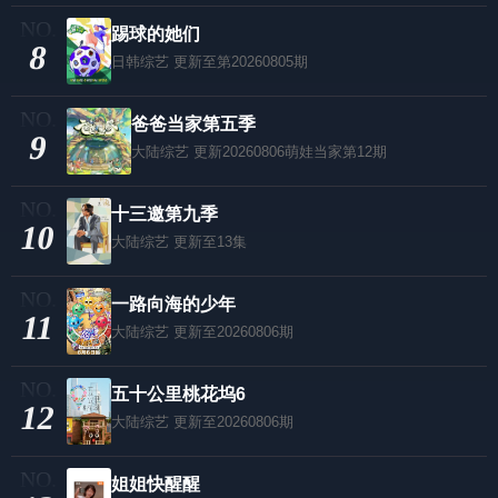
踢球的她们
8
日韩综艺
更新至第20260805期
爸爸当家第五季
9
大陆综艺
更新20260806萌娃当家第12期
十三邀第九季
10
大陆综艺
更新至13集
一路向海的少年
11
大陆综艺
更新至20260806期
五十公里桃花坞6
12
大陆综艺
更新至20260806期
姐姐快醒醒